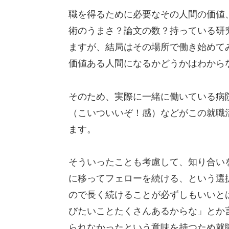
職を得るために必要なその人間の価値
術のうまさ？論文の数？持っている研
ますが、結局はその場所で働き始めて
価値ある人間になるかどうかはわから
そのため、実際に一緒に働いている病
（こいついいぞ！感）などがこの就職
ます。
そういったことも考慮して、知り合い
に移ってフェローを続ける、という選
ので長く続けることが必ずしもいいと
びたいことたくさんあるからな」とか
られなかったという意味を持つため就