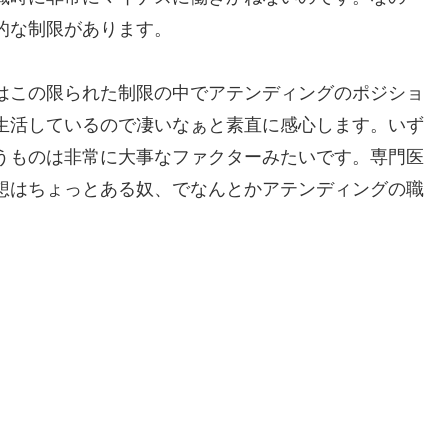
的な制限があります。
はこの限られた制限の中でアテンディングのポジショ
生活しているので凄いなぁと素直に感心します。いず
うものは非常に大事なファクターみたいです。専門医
想はちょっとある奴、でなんとかアテンディングの職