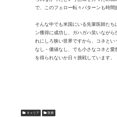
で、このフェロー転々パターンも時間
そんな中でも米国にいる先輩医師たち
ン獲得に成功し、ガハガハ笑いながら
れにしろ狭い世界ですから、コネとい
なし・価値なし、でも小さなコネと愛
を得られないか日々挑戦しています。
キャリア
医療