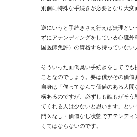
別個に特殊な手続きが必要となり大変
逆にいうと手続きさえ行えば無理とい
ずにアテンディングをしている心臓外科
国医師免許）の資格すら持っていない
そういった面倒臭い手続きをしてでも
ことなのでしょう。要は僕がその価値
自身は「僕ってなんて価値のある人間
構あるのですが、必ずしも誰もがそう
てくれる人は少ないと思います。とい
門医なし・価値なし状態でアテンディ
くてはならないのです。