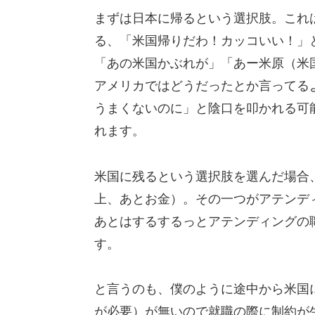
まずは日本に帰るという選択肢。これ
る、「米国帰りだわ！カッコいい！」
「あの米国かぶれが」「あー米原（米
アメリカではどうだったとか言ってる
うまくないのに」と陰口を叩かれる可
れます。
米国に残るという選択肢を選んだ場合
上、あとお金）。その一つがアテンデ
あとはするするっとアテンディングの
す。
と言うのも、僕のように途中から米国
が必要）が無いので就職の際に制約が