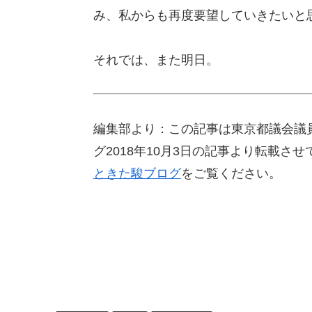
み、私からも再度要望していきたいと
それでは、また明日。
編集部より：この記事は東京都議会議員
グ2018年10月3日の記事より転載
ときた駿ブログ
をご覧ください。