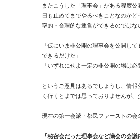
またこうした「理事会」がある程度公
日も止めてまでやるべきことなのかど
率的・合理的な運営ができるのではな
「仮にいま非公開の理事会を公開して
できるだけだ」
「いずれにせよ一定の非公開の場は必
というご意見はあるでしょうし、情報
く行くとまでは思っておりませんが、
現在の第一会派・都民ファーストの会
「秘密会だった理事会など議会の会議