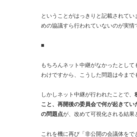
ということがはっきりと記載されてい
めの協議すら行われていないのが実情
■
もちろんネット中継がなかったとして
わけですから、こうした問題は今まで
しかしネット中継が行われたことで、
こと、再開後の委員会で何が起きてい
の問題点
が、改めて可視化される結果
これを機に再び「非公開の会議体をで