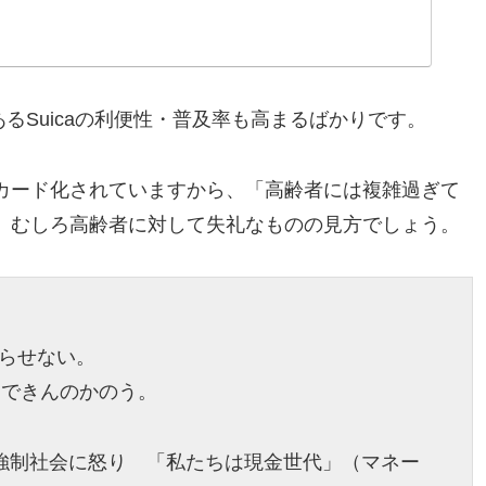
るSuicaの利便性・普及率も高まるばかりです。
Cカード化されていますから、「高齢者には複雑過ぎて
、むしろ高齢者に対して失礼なものの見方でしょう。
。
暮らせない。
ジできんのかのう。
ー強制社会に怒り 「私たちは現金世代」（マネー