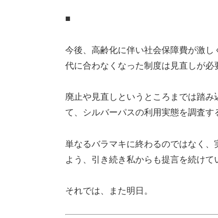
■
今後、高齢化に伴い社会保障費が激し
代に合わなくなった制度は見直しが必
廃止や見直しというところまでは踏み
て、シルバーパスの利用実態を調査す
単なるバラマキに終わるのではなく、
よう、引き続き私からも提言を続けて
それでは、また明日。