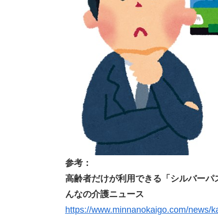
参考：
高齢者だけが利用できる「シルバーパ
んなの介護ニュース
https://www.minnanokaigo.com/news/k