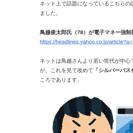
ネット上で話題になっているこちらの
ました。
鳥越俊太郎氏（78）が電子マネー強
https://headlines.yahoo.co.jp/article
ネットは鳥越さんより若い世代が中心
が、これを見て改めて
「シルバーパス
ころであります。