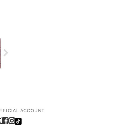
FFICIAL ACCOUNT