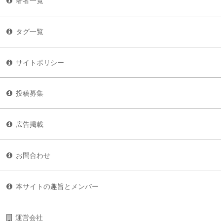
著者一覧
タグ一覧
サイトポリシー
投稿募集
広告掲載
お問合わせ
本サイトの趣旨とメンバー
運営会社