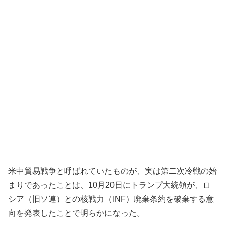
米中貿易戦争と呼ばれていたものが、実は第二次冷戦の始
まりであったことは、10月20日にトランプ大統領が、ロ
シア（旧ソ連）との核戦力（INF）廃棄条約を破棄する意
向を発表したことで明らかになった。