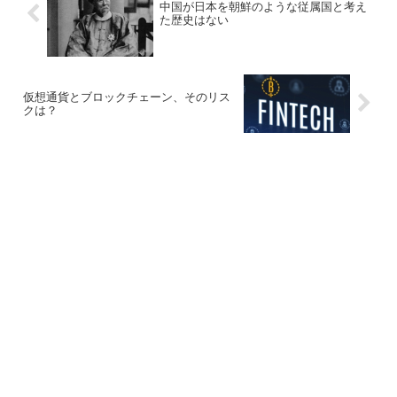
中国が日本を朝鮮のような従属国と考え
た歴史はない
仮想通貨とブロックチェーン、そのリス
クは？