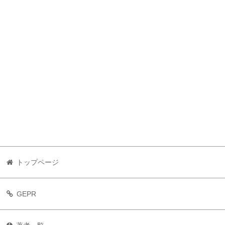
トップページ
GEPR