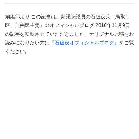
編集部より:この記事は、衆議院議員の石破茂氏（鳥取1
区、自由民主党）のオフィシャルブログ 2018年11月9日
の記事を転載させていただきました。オリジナル原稿をお
読みになりたい方は
『石破茂オフィシャルブログ』
をご覧
ください。