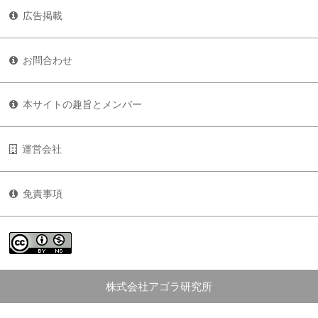
広告掲載
お問合わせ
本サイトの趣旨とメンバー
運営会社
免責事項
株式会社アゴラ研究所