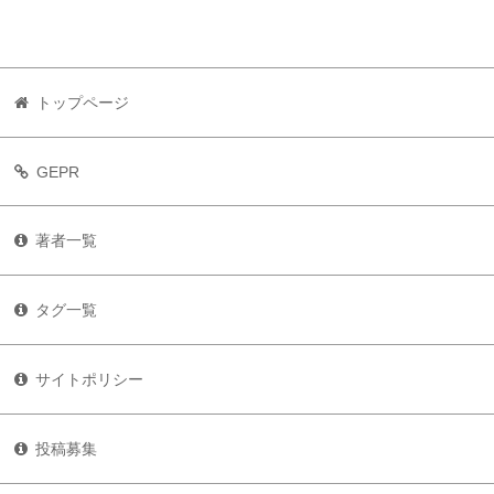
トップページ
GEPR
著者一覧
タグ一覧
サイトポリシー
投稿募集