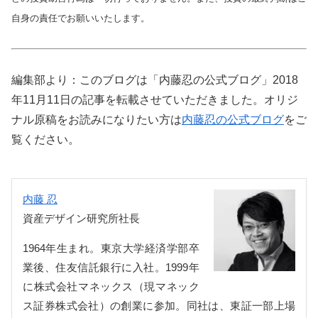
自身の責任でお願いいたします。
編集部より：このブログは「内藤忍の公式ブログ」2018
年11月11日の記事を転載させていただきました。オリジ
ナル原稿をお読みになりたい方は
内藤忍の公式ブログ
をご
覧ください。
内藤 忍
資産デザイン研究所社長
1964年生まれ。東京大学経済学部卒
業後、住友信託銀行に入社。1999年
に株式会社マネックス（現マネック
ス証券株式会社）の創業に参加。同社は、東証一部上場