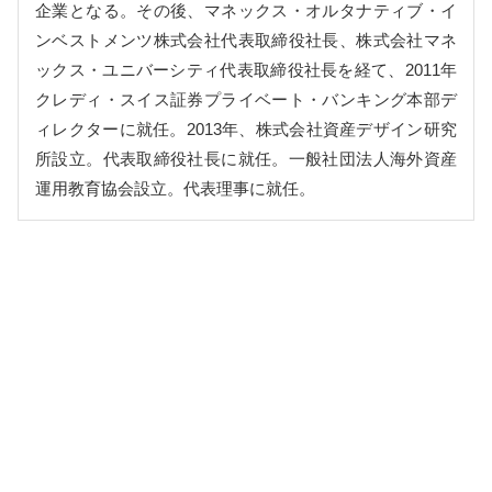
企業となる。その後、マネックス・オルタナティブ・イ
ンベストメンツ株式会社代表取締役社長、株式会社マネ
ックス・ユニバーシティ代表取締役社長を経て、2011年
クレディ・スイス証券プライベート・バンキング本部デ
ィレクターに就任。2013年、株式会社資産デザイン研究
所設立。代表取締役社長に就任。一般社団法人海外資産
運用教育協会設立。代表理事に就任。