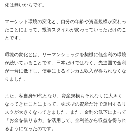
化は無いからです。
マーケット環境の変化と、自分の年齢や資産規模が変わっ
たことによって、投資スタイルが変わっていっただけのこ
とです。
環境の変化とは、リーマンショックを契機に低金利の環境
が続いていることです。日本だけではなく、先進国で金利
が一斉に低下し、債券によるインカム収入が得られなくな
りました。
また、私自身50代となり、資産規模もそれなりに大きく
なってきたことによって、株式型の資産だけで運用するリ
スクが大きくなってきました。また、金利の低下によって
「お金を借りる力」を活用して、金利差から収益を得られ
るようになったのです。