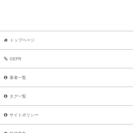
トップページ
GEPR
著者一覧
タグ一覧
サイトポリシー