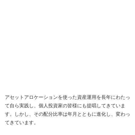
アセットアロケーションを使った資産運用を長年にわたっ
て自ら実践し、個人投資家の皆様にも提唱してきていま
す。しかし、その配分比率は年月とともに進化し、変わっ
てきています。