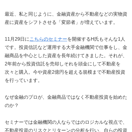
最近、私と同じように、金融資産から不動産などの実物資
産に資産をシフトさせる「変節者」が増えています。
11月29日に
こちらのセミナー
を開催するH氏もそんな1人
です。投資信託など運用する大手金融機関で仕事をし、金
融商品を中心とした資産を長年続けてきました。それが、
2年前から投資信託を売却しそれを頭金にして不動産を
次々と購入。今や資産2億円を超える規模まで不動産投資
を行っています。
なぜ金融のプロが、金融商品ではなく不動産投資を始めた
のか？
セミナーでは金融機関の人ならではのロジカルな視点で、
不動産投資のリスクとリターンの分析を行い、自らの投資