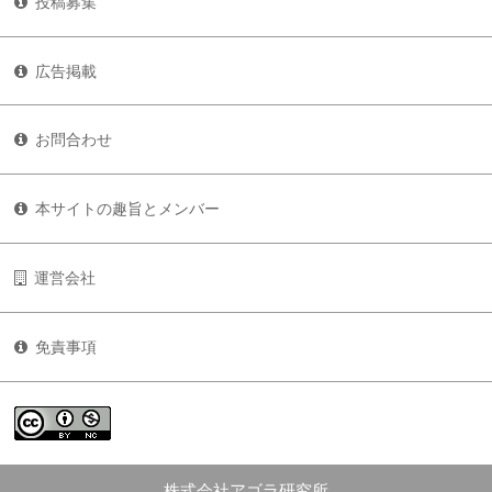
投稿募集
広告掲載
お問合わせ
本サイトの趣旨とメンバー
運営会社
免責事項
株式会社アゴラ研究所