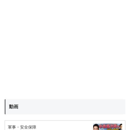
動画
軍事・安全保障