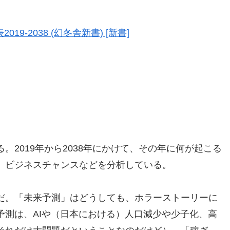
9-2038 (幻冬舎新書) [新書]
。2019年から2038年にかけて、その年に何が起こる
、ビジネスチャンスなどを分析している。
だ。「未来予測」はどうしても、ホラーストーリーに
予測は、AIや（日本における）人口減少や少子化、高