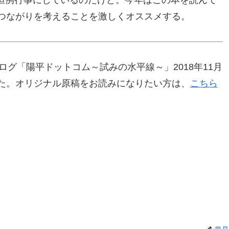
恒例行事にしているのだけど。今年はこの本を読んで
のつながりを考えることを激しくオススメする。
ログ「陽平ドットコム～試みの水平線～」2018年11月
した。オリジナル原稿をお読みになりたい方は、
こちら