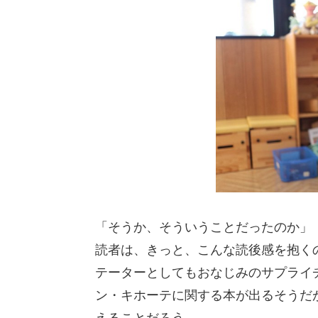
「そうか、そういうことだったのか」
読者は、きっと、こんな読後感を抱く
テーターとしてもおなじみのサプライ
ン・キホーテに関する本が出るそうだ
えることだろう。