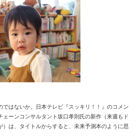
のではないか。日本テレビ『スッキリ！！』のコメン
チェーンコンサルタント坂口孝則氏の新作（来週もド
が）は、タイトルからすると、未来予測本のように思