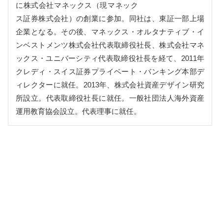
に株式会社マネックス（現マネック
ス証券株式会社）の創業に参加。同社は、東証一部上場
企業となる。その後、マネックス・オルタナティブ・イ
ンベストメンツ株式会社代表取締役社長、株式会社マネ
ックス・ユニバーシティ代表取締役社長を経て、2011年
クレディ・スイス証券プライベート・バンキング本部デ
ィレクターに就任。2013年、株式会社資産デザイン研究
所設立。代表取締役社長に就任。一般社団法人海外資産
運用教育協会設立。代表理事に就任。