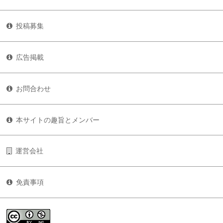
投稿募集
広告掲載
お問合わせ
本サイトの趣旨とメンバー
運営会社
免責事項