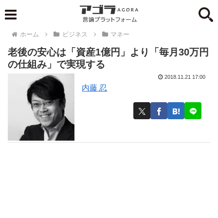
ホーム
ビジネス
マネー
老後の安心は「資産1億円」より「毎月30万円
の仕組み」で実現する
2018.11.21 17:00
内藤 忍