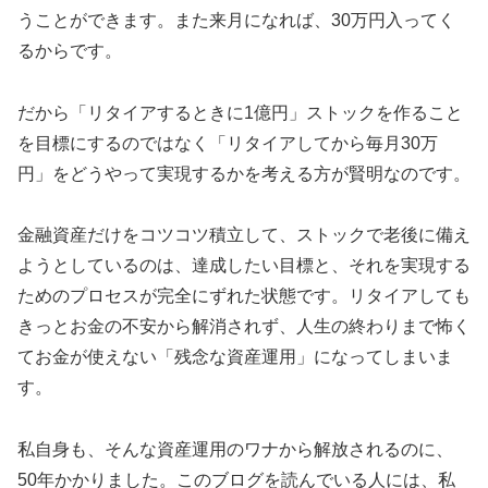
うことができます。また来月になれば、30万円入ってく
るからです。
だから「リタイアするときに1億円」ストックを作ること
を目標にするのではなく「リタイアしてから毎月30万
円」をどうやって実現するかを考える方が賢明なのです。
金融資産だけをコツコツ積立して、ストックで老後に備え
ようとしているのは、達成したい目標と、それを実現する
ためのプロセスが完全にずれた状態です。リタイアしても
きっとお金の不安から解消されず、人生の終わりまで怖く
てお金が使えない「残念な資産運用」になってしまいま
す。
私自身も、そんな資産運用のワナから解放されるのに、
50年かかりました。このブログを読んでいる人には、私