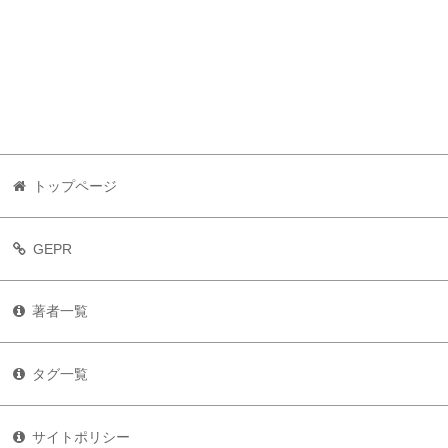
トップページ
GEPR
著者一覧
タグ一覧
サイトポリシー