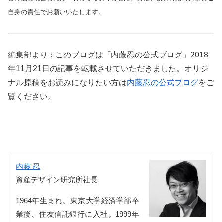
自身の責任でお願いいたします。
編集部より：このブログは「内藤忍の公式ブログ」2018
年11月21日の記事を転載させていただきました。オリジ
ナル原稿をお読みになりたい方は
内藤忍の公式ブログ
をご
覧ください。
内藤 忍
資産デザイン研究所社長
1964年生まれ。東京大学経済学部卒
業後、住友信託銀行に入社。1999年