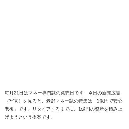
毎月21日はマネー専門誌の発売日です。今日の新聞広告
（写真）を見ると、老舗マネー誌の特集は「1億円で安心
老後」です。リタイアするまでに、1億円の資産を積み上
げようという提案です。