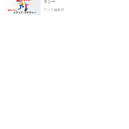
ラシー
アゴラ編集部