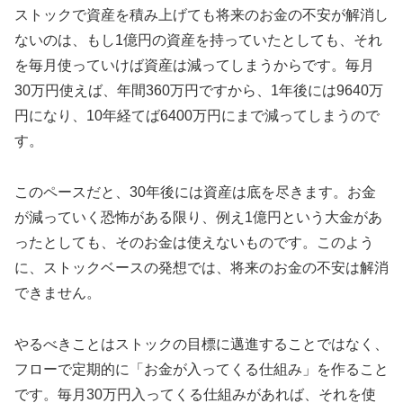
ストックで資産を積み上げても将来のお金の不安が解消し
ないのは、もし1億円の資産を持っていたとしても、それ
を毎月使っていけば資産は減ってしまうからです。毎月
30万円使えば、年間360万円ですから、1年後には9640万
円になり、10年経てば6400万円にまで減ってしまうので
す。
このペースだと、30年後には資産は底を尽きます。お金
が減っていく恐怖がある限り、例え1億円という大金があ
ったとしても、そのお金は使えないものです。このよう
に、ストックベースの発想では、将来のお金の不安は解消
できません。
やるべきことはストックの目標に邁進することではなく、
フローで定期的に「お金が入ってくる仕組み」を作ること
です。毎月30万円入ってくる仕組みがあれば、それを使