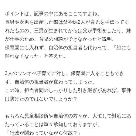
ポイントは、記事の中にあるここですよね。
長男や次男を出産した際は父や妹2人が育児を手伝ってく
れたものの、三男が生まれてからは父が手術をしたり、妹
が仕事のため、育児の相談ができなかったと説明。
保育園にも入れず、自治体の担当者も代わって、「誰にも
頼れなくなった」と答えた。
3人のワンオペ子育てに対し、保育園に入ることもでき
ず、自治体の担当者が変わってしまった。
この時、担当者間のしっかりした引き継ぎがあれば、事件
は防げたのではないでしょうか？
もちろん児童相談所や自治体の方々が、大忙しで対応にあ
たっていることは重々承知しておりますが、
「行政が関わっていながら何故？」