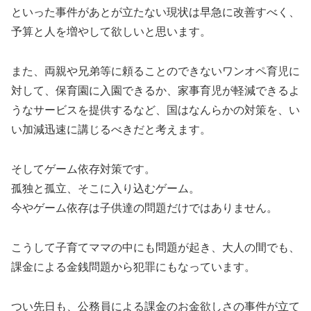
といった事件があとが立たない現状は早急に改善すべく、
予算と人を増やして欲しいと思います。
また、両親や兄弟等に頼ることのできないワンオペ育児に
対して、保育園に入園できるか、家事育児が軽減できるよ
うなサービスを提供するなど、国はなんらかの対策を、い
い加減迅速に講じるべきだと考えます。
そしてゲーム依存対策です。
孤独と孤立、そこに入り込むゲーム。
今やゲーム依存は子供達の問題だけではありません。
こうして子育てママの中にも問題が起き、大人の間でも、
課金による金銭問題から犯罪にもなっています。
つい先日も、公務員による課金のお金欲しさの事件が立て