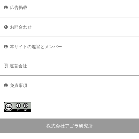
広告掲載
お問合わせ
本サイトの趣旨とメンバー
運営会社
免責事項
株式会社アゴラ研究所