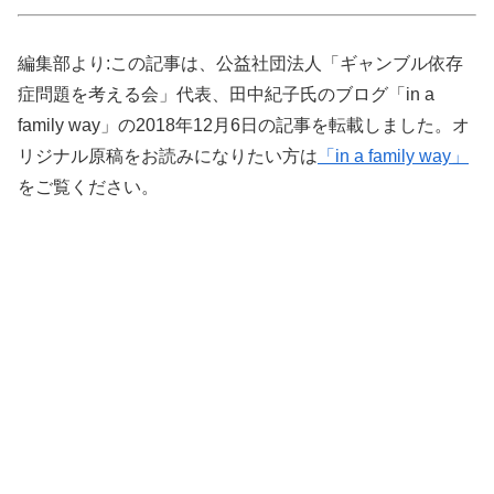
編集部より:この記事は、公益社団法人「ギャンブル依存
症問題を考える会」代表、田中紀子氏のブログ「in a
family way」の2018年12月6日の記事を転載しました。オ
リジナル原稿をお読みになりたい方は
「in a family way」
をご覧ください。