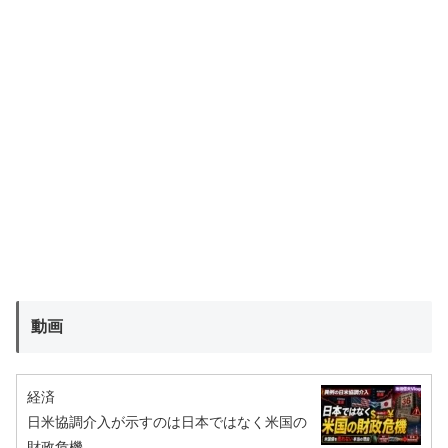
動画
経済
日米協調介入が示すのは日本ではなく米国の
財政危機