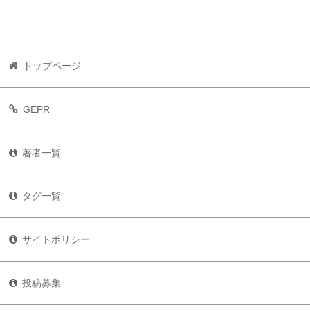
トップページ
GEPR
著者一覧
タグ一覧
サイトポリシー
投稿募集