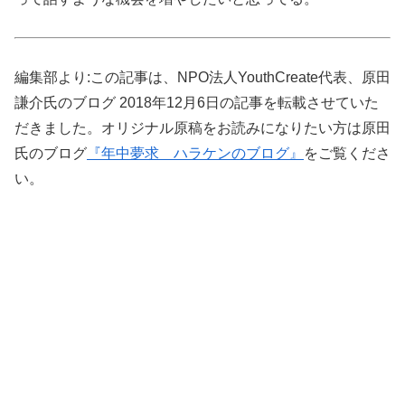
編集部より:この記事は、NPO法人YouthCreate代表、原田
謙介氏のブログ 2018年12月6日の記事を転載させていた
だきました。オリジナル原稿をお読みになりたい方は原田
氏のブログ
『年中夢求 ハラケンのブログ』
をご覧くださ
い。