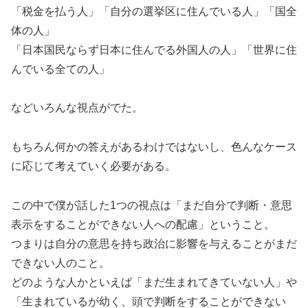
「税金を払う人」「自分の選挙区に住んでいる人」「国全
体の人」
「日本国民ならず日本に住んでる外国人の人」「世界に住
んでいる全ての人」
などいろんな視点がでた。
もちろん何かの答えがあるわけではないし、色んなケース
に応じて考えていく必要がある。
この中で僕が話した1つの視点は「まだ自分で判断・意思
表示をすることができない人への配慮」ということ。
つまりは自分の意思を持ち政治に影響を与えることがまだ
できない人のこと。
どのような人かといえば「まだ生まれてきていない人」や
「生まれているが幼く、頭で判断をすることができない