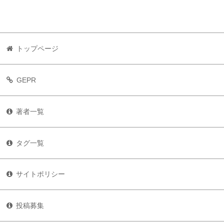
トップページ
GEPR
著者一覧
タグ一覧
サイトポリシー
投稿募集