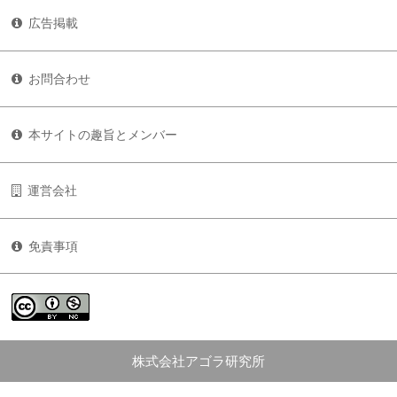
広告掲載
お問合わせ
本サイトの趣旨とメンバー
運営会社
免責事項
株式会社アゴラ研究所