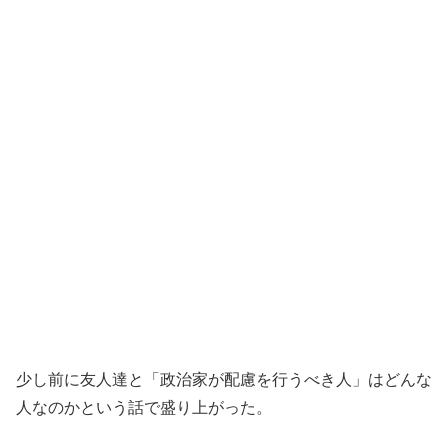
少し前に友人達と「政治家が配慮を行うべき人」はどんな
人なのかという話で盛り上がった。