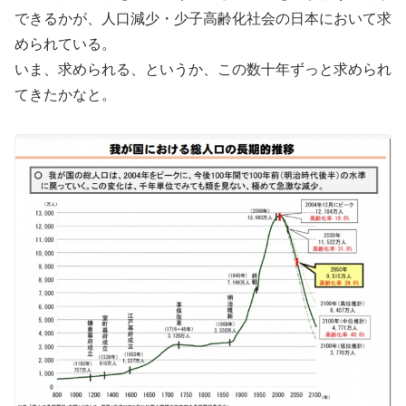
できるかが、人口減少・少子高齢化社会の日本において求
められている。
いま、求められる、というか、この数十年ずっと求められ
てきたかなと。