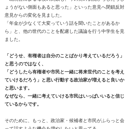
ょうがない側面もあると思った」といった意見へ閉鎖反対
意見からの変化を見ました。
「年金が少なくて大変っていう話を聞いたことがあるか
ら」と、他の世代のことを配慮した議論を行う中学生を見
ました。
「どうせ、有権者は自分のことばかり考えているだろう」
と思うのではなく、
「どうしたら有権者や市民と一緒に将来世代のことを考え
ていけるだろう」と思い行動する政治家が増えると良いか
と思います。
なぜなら、一緒に考えていける市民はいっぱいいると信じ
ているからです。
そのために、もっと、政治家・候補者と市民がふらっと会
って話すような機会を増やしたいと思ってる。