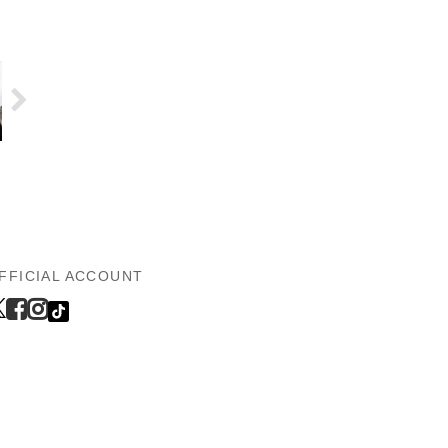
FFICIAL ACCOUNT