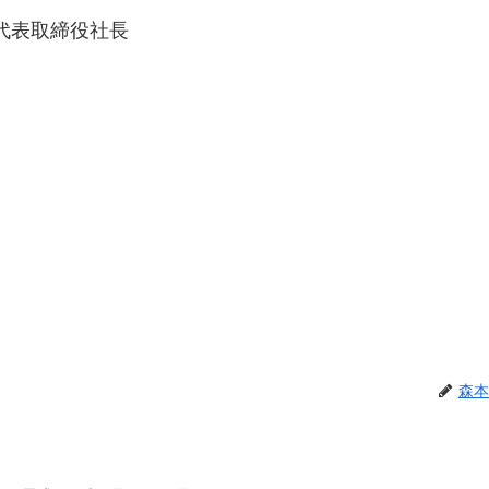
代表取締役社長
森本