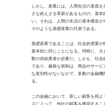
しかし、産業には、人間生活の基底を
さな絶えざる革新があるものの、基本
い。それは、人間の生活の基本構造が
そのような基礎産業の代表である。
基礎産業であることは、社会的需要が
基本的に同じことになる。同時に、大
数の供給業者が必要だ。しかも、社会
であり、厳格な規制は、商品やサービ
な差別性がないなかで、多数の金融機
る。
この金融において、新しい顧客を得よ
スによって、他社の顧客を獲得するこ