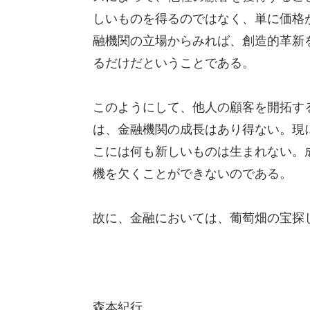
しいものを得るのではなく、単に価格
融機関の立場からみれば、創造的革新
るだけだということである。
このようにして、他人の顧客を開拓す
は、金融機関の成長はあり得ない。現
こには何も新しいものは生まれない。
機を欠くことができないのである。
故に、金融においては、葡萄畑の宝探
森本紀行