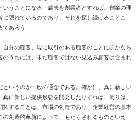
ということになる。農夫を創業者とすれば、創業の理
常に隠れているのであり、それを探し続けることこ
るであろう。
、自分の顧客、現に取引のある顧客のことにほかなら
客のうちには、未だ顧客ではない見込み顧客は含まれ
だというのが一般の通念である。確かに、真に新しい
、真に新しい提供形態を開発したりすれば、周りは、
開拓することは、市場の創造であり、企業経営の基本
この創造的革新によって、もたらされるものといえ