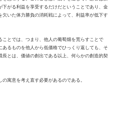
が下がる利益を享受するだけだということであり、金
を欠いた体力勝負の消耗戦によって、利益率が低下す
ることでは、つまり、他人の葡萄畑を荒らすことで
にあるものを他人から低価格でひっくり返しても、そ
成長とは、価値の創出である以上、何らかの創造的契
しの寓意を考え直す必要があるのである。