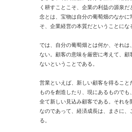
く耕すことこそ、企業の利益の源泉だ
念とは、宝物は自分の葡萄畑のなかに
そ、企業経営の本質だということにな
では、自分の葡萄畑とは何か、それは
ない。顧客の意味を厳密に考えて、顧
ないということである。
営業といえば、新しい顧客を得ること
ものを創造したり、現にあるものでも
全て新しい見込み顧客である。それを
なのであって、経済成長は、まさに、
る。