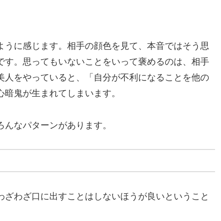
ように感じます。相手の顔色を見て、本音ではそう思
です。思ってもいないことをいって褒めるのは、相手
美人をやっていると、「自分が不利になることを他の
心暗鬼が生まれてしまいます。
ろんなパターンがあります。
わざわざ口に出すことはしないほうが良いということ