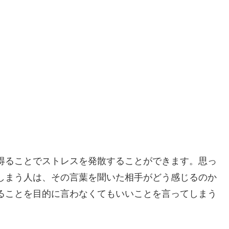
得ることでストレスを発散することができます。思っ
しまう人は、その言葉を聞いた相手がどう感じるのか
ることを目的に言わなくてもいいことを言ってしまう