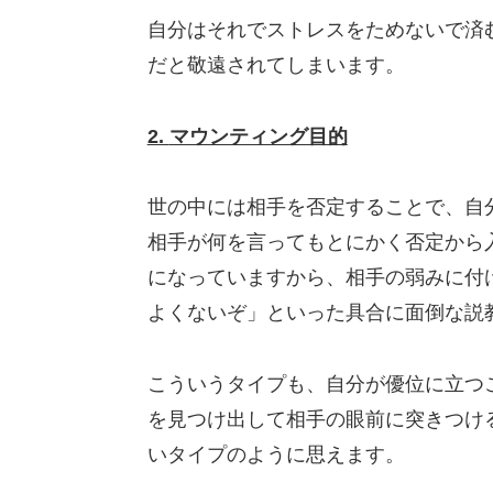
自分はそれでストレスをためないで済
だと敬遠されてしまいます。
2.
マウンティング目的
世の中には相手を否定することで、自
相手が何を言ってもとにかく否定から
になっていますから、相手の弱みに付
よくないぞ」といった具合に面倒な説
こういうタイプも、自分が優位に立つ
を見つけ出して相手の眼前に突きつけ
いタイプのように思えます。