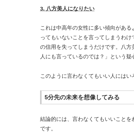
3.
八方美人になりたい
これは中高年の女性に多い傾向がある
ってもいないことを言ってしまうわけ
の信用を失ってしまうだけです。八方
人にも言っているのでは？」という疑
このように言わなくてもいい人にはい
5分先の未来を想像してみる
結論的には、言わなくてもいいことを
です。