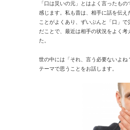
「口は災いの元」とはよく言ったもの
感じます。私も昔は、相手に話を伝え
ことがよくあり、ずいぶんと「口」で
だことで、最近は相手の状況をよく考
た。
世の中には「それ、言う必要ないよね
テーマで思うことをお話します。