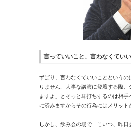
言っていいこと、言わなくてい
ずばり、言わなくていいことというの
りません。大事な講演に登壇する際、
ますよ」とそっと耳打ちするのは相手
に済みますからその行為にはメリット
しかし、飲み会の場で「こいつ、昨日