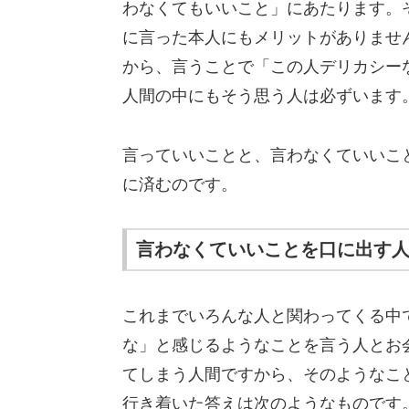
わなくてもいいこと」にあたります。
に言った本人にもメリットがありませ
から、言うことで「この人デリカシー
人間の中にもそう思う人は必ずいます
言っていいことと、言わなくていいこ
に済むのです。
言わなくていいことを口に出す
これまでいろんな人と関わってくる中
な」と感じるようなことを言う人とお
てしまう人間ですから、そのようなこ
行き着いた答えは次のようなものです