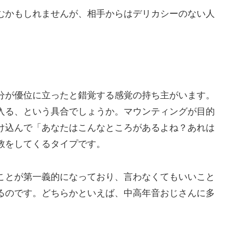
むかもしれませんが、相手からはデリカシーのない人
分が優位に立ったと錯覚する感覚の持ち主がいます。
入る、という具合でしょうか。マウンティングが目的
け込んで「あなたはこんなところがあるよね？あれは
教をしてくるタイプです。
ことが第一義的になっており、言わなくてもいいこと
るのです。どちらかといえば、中高年音おじさんに多