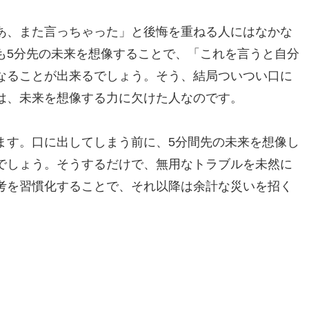
あ、また言っちゃった」と後悔を重ねる人にはなかな
も5分先の未来を想像することで、「これを言うと自分
なることが出来るでしょう。そう、結局ついつい口に
は、未来を想像する力に欠けた人なのです。
ます。口に出してしまう前に、5分間先の未来を想像し
でしょう。そうするだけで、無用なトラブルを未然に
考を習慣化することで、それ以降は余計な災いを招く