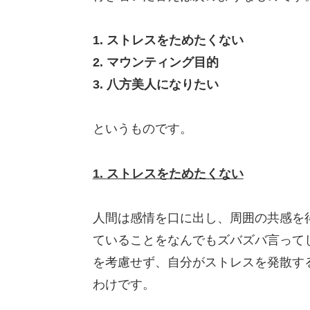
1. ストレスをためたくない
2. マウンティング目的
3. 八方美人になりたい
というものです。
1.
ストレスをためたくない
人間は感情を口に出し、周囲の共感を
ていることをなんでもズバズバ言って
を考慮せず、自分がストレスを発散す
わけです。