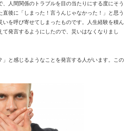
で、人間関係のトラブルを目の当たりにする度にそう
た直後に「しまった！言うんじゃなかった！」と思う
災いを呼び寄せてしまったものです。人生経験を積ん
えて発言するようにしたので、災いはなくなりまし
？」と感じるようなことを発言する人がいます。この