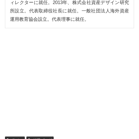
ィレクターに就任。2013年、株式会社資産デザイン研究
所設立。代表取締役社長に就任。一般社団法人海外資産
運用教育協会設立。代表理事に就任。