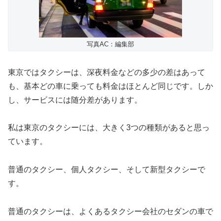
写真AC：編集部
東京ではタクシーは、深夜料金などの多少の差はあって
も、基本どの車に乗っても料金はほとんど同じです。しか
し、サービスには随分差があります。
私は東京のタクシーには、大きく3つの種類があると思っ
ています。
普通のタクシー、個人タクシー、そして新型タクシーで
す。
普通のタクシーは、よくあるタクシー会社のセダンの車で