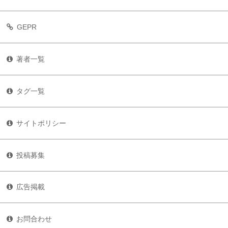
GEPR
著者一覧
タグ一覧
サイトポリシー
投稿募集
広告掲載
お問合わせ