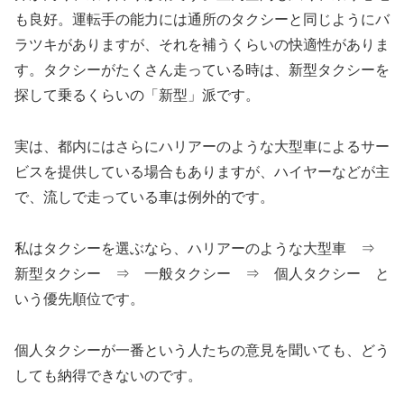
も良好。運転手の能力には通所のタクシーと同じようにバ
ラツキがありますが、それを補うくらいの快適性がありま
す。タクシーがたくさん走っている時は、新型タクシーを
探して乗るくらいの「新型」派です。
実は、都内にはさらにハリアーのような大型車によるサー
ビスを提供している場合もありますが、ハイヤーなどが主
で、流しで走っている車は例外的です。
私はタクシーを選ぶなら、ハリアーのような大型車 ⇒
新型タクシー ⇒ 一般タクシー ⇒ 個人タクシー と
いう優先順位です。
個人タクシーが一番という人たちの意見を聞いても、どう
しても納得できないのです。