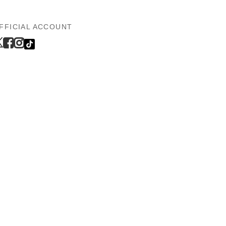
FFICIAL ACCOUNT