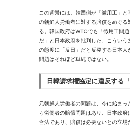
この背景には、韓国側が「徴用工」と
の朝鮮人労働者に対する賠償をめぐる
る。韓国政府はWTOでも「徴用工問題
だ」と日本政府を批判した。こういう
の態度に「反日」だと反発する日本人
問題はそれほど単純ではない。
日韓請求権協定に違反する
元朝鮮人労働者の問題は、今に始まった
ら労働者の賠償問題はあり、日本政府
合法であり、賠償は必要ないとの立場