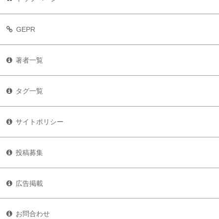
GEPR
著者一覧
タグ一覧
サイトポリシー
投稿募集
広告掲載
お問合わせ