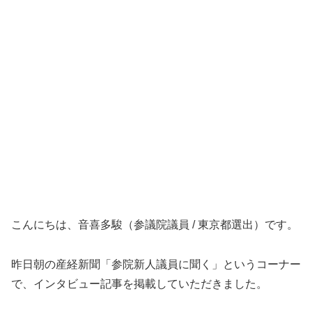
こんにちは、音喜多駿（参議院議員 / 東京都選出）です。
昨日朝の産経新聞「参院新人議員に聞く」というコーナー
で、インタビュー記事を掲載していただきました。