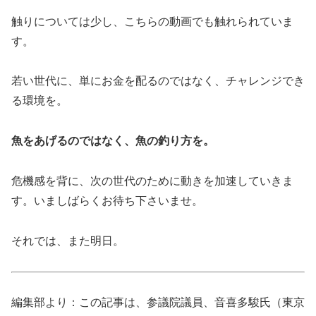
触りについては少し、こちらの動画でも触れられていま
す。
若い世代に、単にお金を配るのではなく、チャレンジでき
る環境を。
魚をあげるのではなく、魚の釣り方を。
危機感を背に、次の世代のために動きを加速していきま
す。いましばらくお待ち下さいませ。
それでは、また明日。
編集部より：この記事は、参議院議員、音喜多駿氏（東京