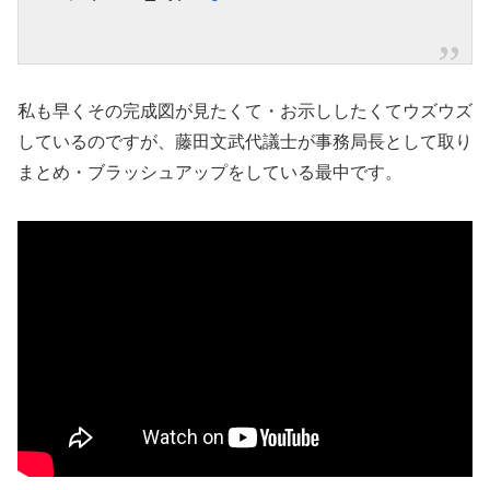
私も早くその完成図が見たくて・お示ししたくてウズウズ
しているのですが、藤田文武代議士が事務局長として取り
まとめ・ブラッシュアップをしている最中です。