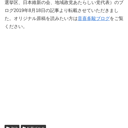
選挙区、日本維新の会、地域政党あたらしい党代表）のブ
ログ2019年8月18日の記事より転載させていただきまし
た。オリジナル原稿を読みたい方は
音喜多駿ブログ
をご覧
ください。