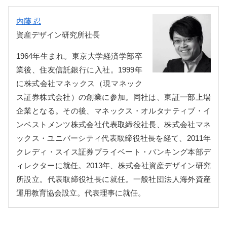
内藤 忍
資産デザイン研究所社長
1964年生まれ。東京大学経済学部卒
業後、住友信託銀行に入社。1999年
に株式会社マネックス（現マネック
ス証券株式会社）の創業に参加。同社は、東証一部上場
企業となる。その後、マネックス・オルタナティブ・イ
ンベストメンツ株式会社代表取締役社長、株式会社マネ
ックス・ユニバーシティ代表取締役社長を経て、2011年
クレディ・スイス証券プライベート・バンキング本部デ
ィレクターに就任。2013年、株式会社資産デザイン研究
所設立。代表取締役社長に就任。一般社団法人海外資産
運用教育協会設立。代表理事に就任。