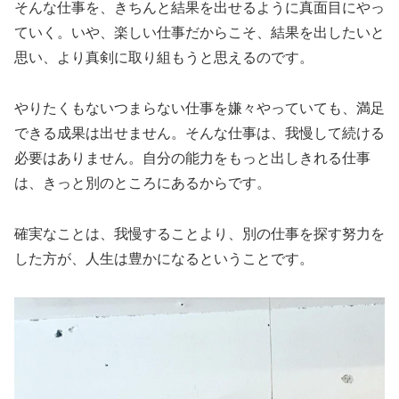
そんな仕事を、きちんと結果を出せるように真面目にやっ
ていく。いや、楽しい仕事だからこそ、結果を出したいと
思い、より真剣に取り組もうと思えるのです。
やりたくもないつまらない仕事を嫌々やっていても、満足
できる成果は出せません。そんな仕事は、我慢して続ける
必要はありません。自分の能力をもっと出しきれる仕事
は、きっと別のところにあるからです。
確実なことは、我慢することより、別の仕事を探す努力を
した方が、人生は豊かになるということです。