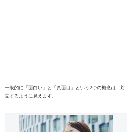
一般的に「面白い」と「真面目」という2つの概念は、対
立するように見えます。