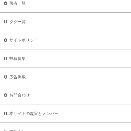
著者一覧
タグ一覧
サイトポリシー
投稿募集
広告掲載
お問合わせ
本サイトの趣旨とメンバー