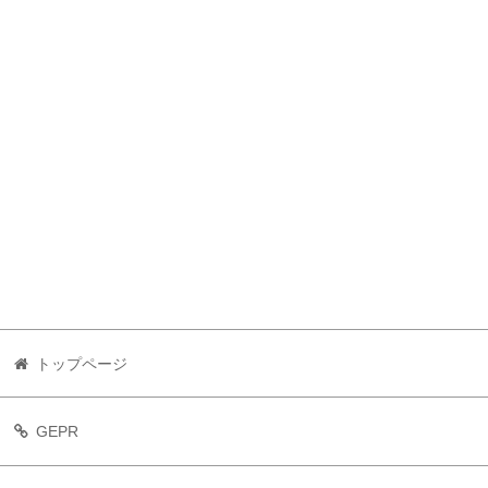
トップページ
GEPR