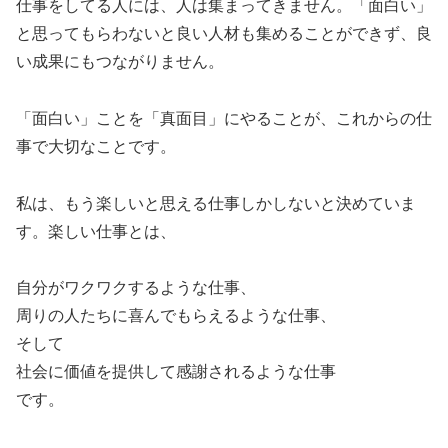
仕事をしてる人には、人は集まってきません。「面白い」
と思ってもらわないと良い人材も集めることができず、良
い成果にもつながりません。
「面白い」ことを「真面目」にやることが、これからの仕
事で大切なことです。
私は、もう楽しいと思える仕事しかしないと決めていま
す。楽しい仕事とは、
自分がワクワクするような仕事、
周りの人たちに喜んでもらえるような仕事、
そして
社会に価値を提供して感謝されるような仕事
です。