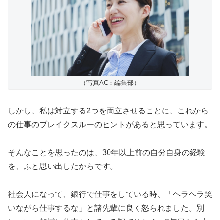
（写真AC：編集部）
しかし、私は対立する2つを両立させることに、これから
の仕事のブレイクスルーのヒントがあると思っています。
そんなことを思ったのは、30年以上前の自分自身の経験
を、ふと思い出したからです。
社会人になって、銀行で仕事をしている時、「ヘラヘラ笑
いながら仕事するな」と諸先輩に良く怒られました。別