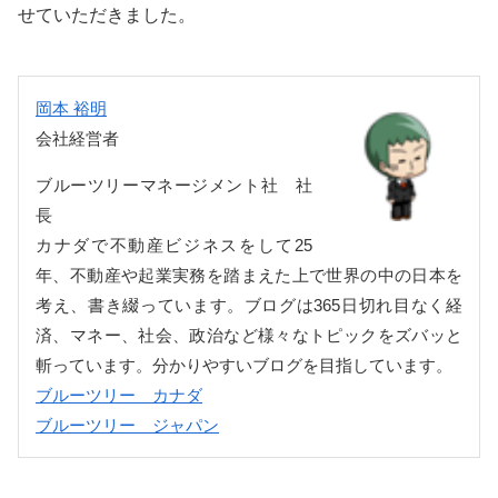
せていただきました。
岡本 裕明
会社経営者
ブルーツリーマネージメント社 社
長
カナダで不動産ビジネスをして25
年、不動産や起業実務を踏まえた上で世界の中の日本を
考え、書き綴っています。ブログは365日切れ目なく経
済、マネー、社会、政治など様々なトピックをズバッと
斬っています。分かりやすいブログを目指しています。
ブルーツリー カナダ
ブルーツリー ジャパン