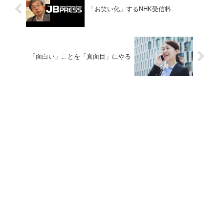
「お笑い化」するNHK受信料
「面白い」ことを「真面目」にやる