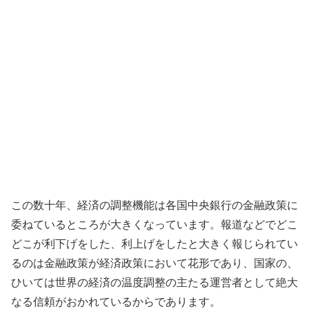
この数十年、経済の調整機能は各国中央銀行の金融政策に
委ねているところが大きくなっています。報道などでどこ
どこが利下げをした、利上げをしたと大きく報じられてい
るのは金融政策が経済政策において花形であり、国家の、
ひいては世界の経済の温度調整の主たる運営者として絶大
なる信頼がおかれているからであります。