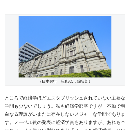
（日本銀行 写真AC：編集部）
ところで経済学ほどエスタブリッシュされていない主要な
学問も少ないでしょう。私も経済学部卒ですが、不動で明
白なる理論がいまだに存在しないメジャーな学問でありま
す。ノーベル賞の発表に経済学賞もありますが、あれも本