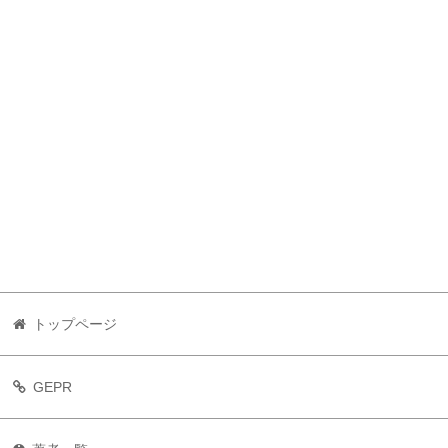
トップページ
GEPR