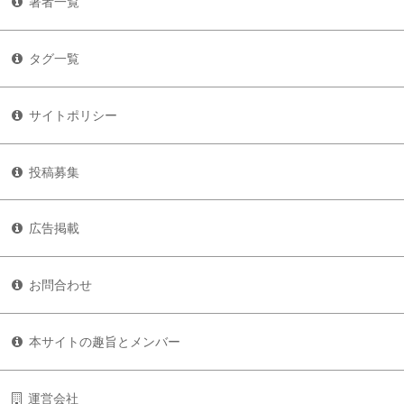
著者一覧
タグ一覧
サイトポリシー
投稿募集
広告掲載
お問合わせ
本サイトの趣旨とメンバー
運営会社