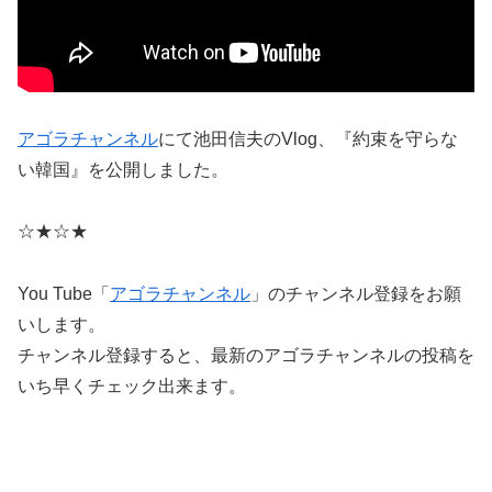
アゴラチャンネル
にて池田信夫のVlog、『約束を守らな
い韓国』を公開しました。
☆★☆★
You Tube「
アゴラチャンネル
」のチャンネル登録をお願
いします。
チャンネル登録すると、最新のアゴラチャンネルの投稿を
いち早くチェック出来ます。