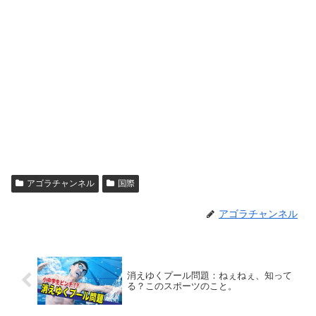
アゴラチャンネル
国際
アゴラチャンネル
消えゆくプール問題：ねぇねぇ、知って
る？このスポーツのこと。