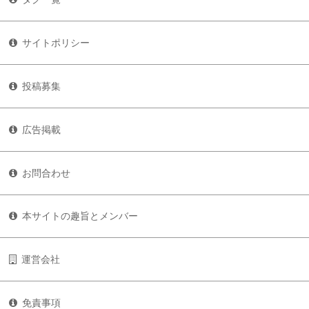
サイトポリシー
投稿募集
広告掲載
お問合わせ
本サイトの趣旨とメンバー
運営会社
免責事項