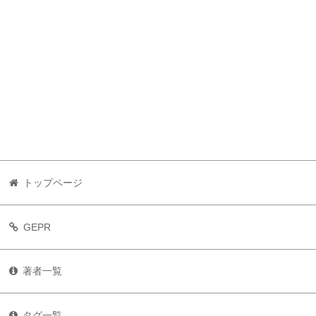
トップページ
GEPR
著者一覧
タグ一覧