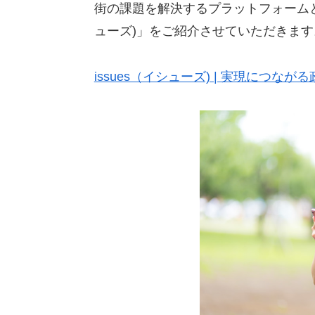
街の課題を解決するプラットフォームとして
ューズ)」をご紹介させていただきます
issues（イシューズ) | 実現につな