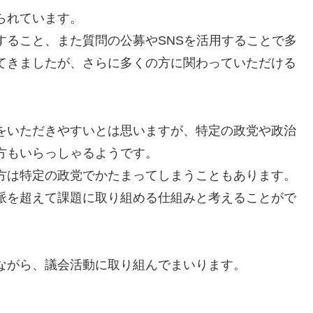
られています。
すること、また質問の公募やSNSを活用することで多
てきましたが、さらに多くの方に関わっていただける
をいただきやすいとは思いますが、特定の政党や政治
方もいらっしゃるようです。
方は特定の政党でかたまってしまうこともあります。
派を超えて課題に取り組める仕組みと考えることがで
ながら、議会活動に取り組んでまいります。