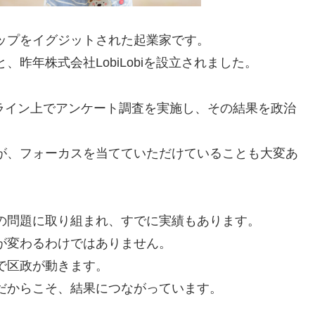
ップをイグジットされた起業家です。
昨年株式会社LobiLobiを設立されました。
オンライン上でアンケート調査を実施し、その結果を政治
。
が、フォーカスを当てていただけていることも大変あ
の問題に取り組まれ、すでに実績もあります。
が変わるわけではありません。
で区政が動きます。
だからこそ、結果につながっています。