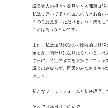
議員個人の視点で発見できる課題は限
私はリアルで多くの区民の方とお会い
くのご意見をいただけるよう工夫をし
ことはありがたいです。
また、私は無所属なので比較的ご相談
家と深い関わりになりたくないという
さらに、特定の政党を支持されている
議会のみならず、区民のみなさまも党
きます。
新たなプラットフォームと切磋琢磨し
それでは本日はこの辺で。