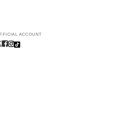
FFICIAL ACCOUNT