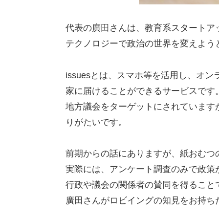
代表の廣田さんは、教育系スタートア
テクノロジーで政治の世界を変えようと、
issuesとは、スマホ等を活用し、
家に届けることができるサービスです
地方議会をターゲットにされています
りがたいです。
前期からの話にありますが、紙おむつ
実際には、アンケート調査のみで政策
行政や議会の関係者の賛同を得ること
廣田さんがロビイングの知見をお持ち