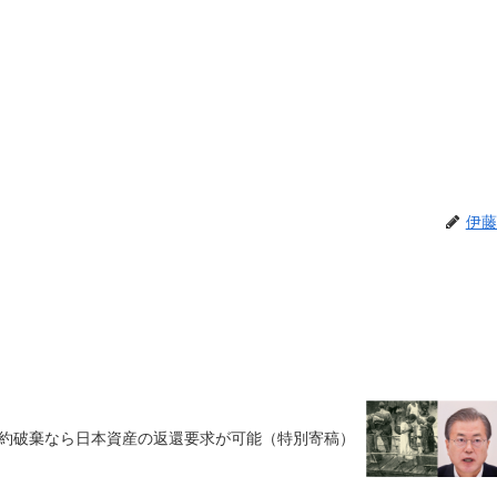
伊藤
約破棄なら日本資産の返還要求が可能（特別寄稿）