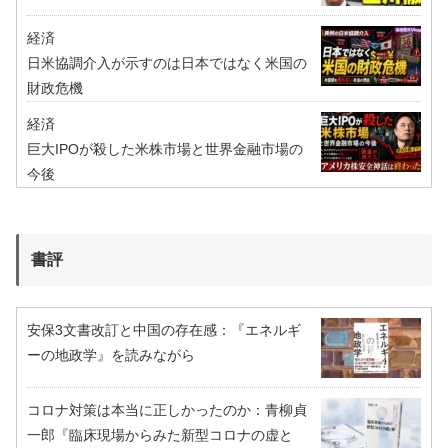
経済
日米協調介入が示すのは日本ではなく米国の
財政危機
経済
巨大IPOが殺した米株市場と世界金融市場の
今後
書評
安保3文書改訂と中国の存在感：『エネルギ
ーの地政学』を読みながら
コロナ対策は本当に正しかったのか：青柳貞
一郎『臨床現場からみた新型コロナの虚と