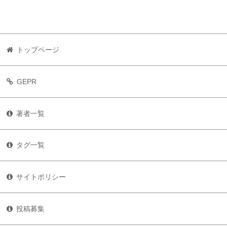
トップページ
GEPR
著者一覧
タグ一覧
サイトポリシー
投稿募集