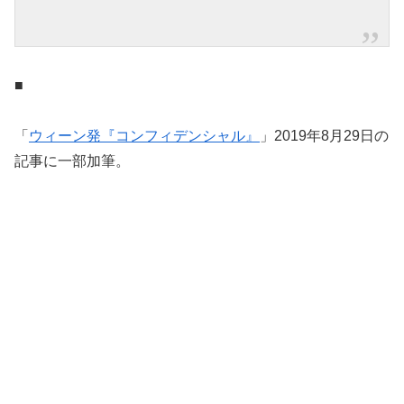
■
「
ウィーン発『コンフィデンシャル』
」2019年8月29日の
記事に一部加筆。