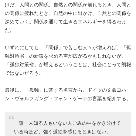
けだ。人間との関係、自然との関係が崩れるとき、人間と
の関係に疲れたとき、自然の中に出かけ、自然との関係を
深めていく。関係を通じて生きるエネルギーを得るわけ
だ。
いずれにしても、「関係」で苦しむ人々が増えれば、「孤
独対策省」の新設を求める声が広がるかもしれないが、
「孤独対策省」が増えるということは、社会にとって朗報
ではないだろう。
最後に、「孤独」に関する名言から、ドイツの文豪ヨハ
ン・ヴォルフガング・フォン・ゲーテの言葉を紹介する。
「誰一人知る人もいない人ごみの中をかき分けて
いる時ほど、強く孤独を感じるときはない」