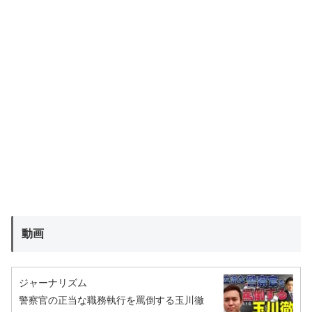
動画
ジャーナリズム
警察官の正当な職務執行を罵倒する玉川徹