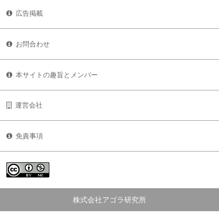
広告掲載
お問合わせ
本サイトの趣旨とメンバー
運営会社
免責事項
株式会社アゴラ研究所