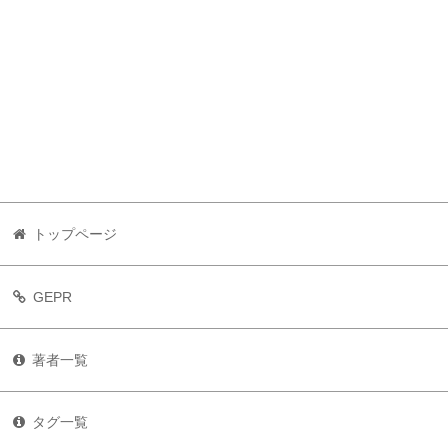
トップページ
GEPR
著者一覧
タグ一覧