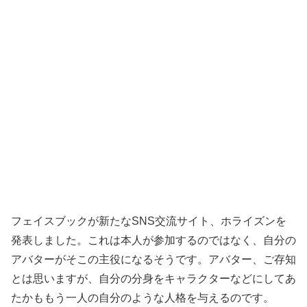
フェイスブックが新たなSNS交流サイト、ホライズンを
発表しました。これは本人が参加するのではなく、自分の
アバターがそこの主役になるそうです。アバター、ご存知
とは思いますが、自分の分身をキャラクターなどにしてあ
たかももう一人の自分のような人格を与えるのです。