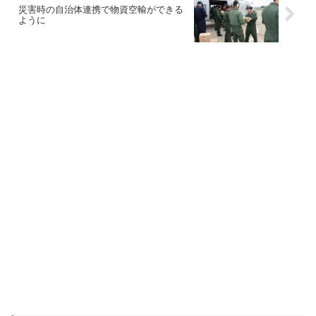
災害時の自治体連携で物資空輸ができる
ように