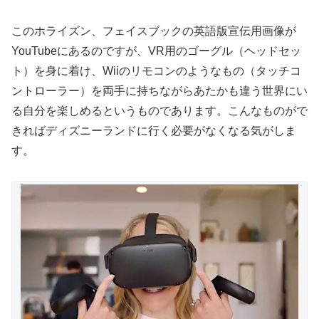
このホライズン、フェイスブックの英語版宣伝用画像が
YouTubeにあるのですが、VR用のゴーグル（ヘッドセッ
ト）を身に着け、Wiiのリモコンのようなもの（タッチコ
ントローラー）を両手に持ちながらあたかも違う世界にい
る自分を楽しめるというものであります。こんなものがで
きればディズニーランドに行く必要がなくなる気がしま
す。