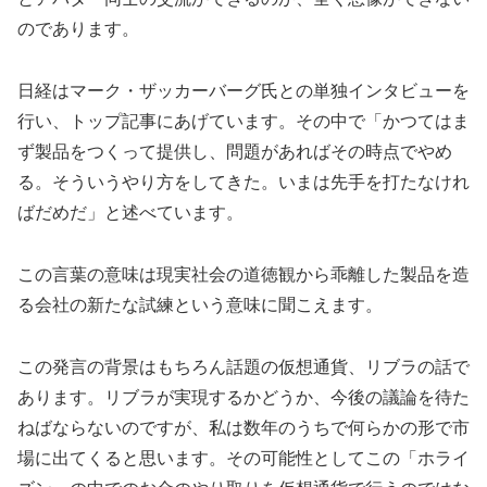
のであります。
日経はマーク・ザッカーバーグ氏との単独インタビューを
行い、トップ記事にあげています。その中で「かつてはま
ず製品をつくって提供し、問題があればその時点でやめ
る。そういうやり方をしてきた。いまは先手を打たなけれ
ばだめだ」と述べています。
この言葉の意味は現実社会の道徳観から乖離した製品を造
る会社の新たな試練という意味に聞こえます。
この発言の背景はもちろん話題の仮想通貨、リブラの話で
あります。リブラが実現するかどうか、今後の議論を待た
ねばならないのですが、私は数年のうちで何らかの形で市
場に出てくると思います。その可能性としてこの「ホライ