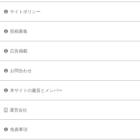
サイトポリシー
投稿募集
広告掲載
お問合わせ
本サイトの趣旨とメンバー
運営会社
免責事項