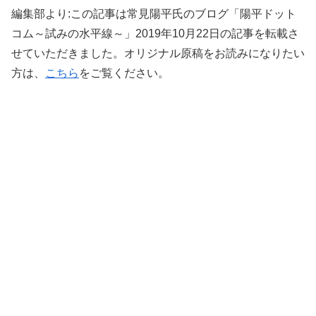
編集部より:この記事は常見陽平氏のブログ「陽平ドット
コム～試みの水平線～」2019年10月22日の記事を転載さ
せていただきました。オリジナル原稿をお読みになりたい
方は、
こちら
をご覧ください。