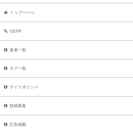
トップページ
GEPR
著者一覧
タグ一覧
サイトポリシー
投稿募集
広告掲載