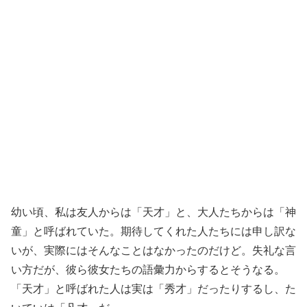
幼い頃、私は友人からは「天才」と、大人たちからは「神
童」と呼ばれていた。期待してくれた人たちには申し訳な
いが、実際にはそんなことはなかったのだけど。失礼な言
い方だが、彼ら彼女たちの語彙力からするとそうなる。
「天才」と呼ばれた人は実は「秀才」だったりするし、た