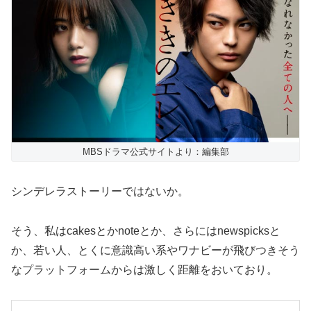
MBSドラマ公式サイトより：編集部
シンデレラストーリーではないか。
そう、私はcakesとかnoteとか、さらにはnewspicksと
か、若い人、とくに意識高い系やワナビーが飛びつきそう
なプラットフォームからは激しく距離をおいており。