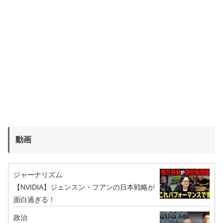
動画
ジャーナリズム
【NVIDIA】ジェンスン・フアンの日本戦略が
面白過ぎる！
政治