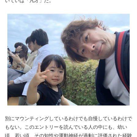
いていは「凡才」だ。
別にマウンティングしているわけでも自慢しているわけで
もない。このエントリーを読んでいる人の中にも、幼い
頃、若い頃、その知性や運動神経が過剰に評価された経験