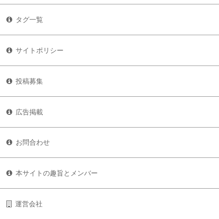
タグ一覧
サイトポリシー
投稿募集
広告掲載
お問合わせ
本サイトの趣旨とメンバー
運営会社