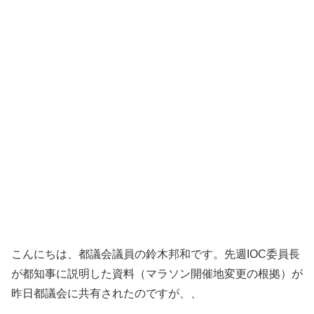
こんにちは、都議会議員の鈴木邦和です。先週IOC委員長
が都知事に説明した資料（マラソン開催地変更の根拠）が
昨日都議会に共有されたのですが、、