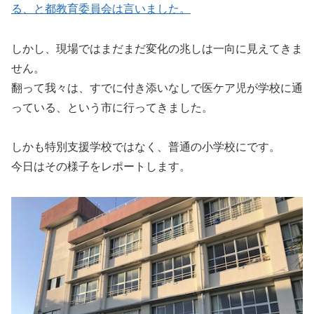
る、と都教育委員会は言いました。
しかし、現場ではまだまだ変化の兆しは一向に見えてきま
せん。
翻って我々は、すでに付き添いなしで医ケア児が学校に通
っている、という市に行ってきました。
しかも特別支援学校ではなく、普通の小学校にです。
今日はその様子をレポートします。