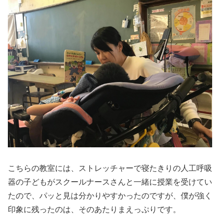
こちらの教室には、ストレッチャーで寝たきりの人工呼吸
器の子どもがスクールナースさんと一緒に授業を受けてい
たので、パッと見は分かりやすかったのですが、僕が強く
印象に残ったのは、そのあたりまえっぷりです。