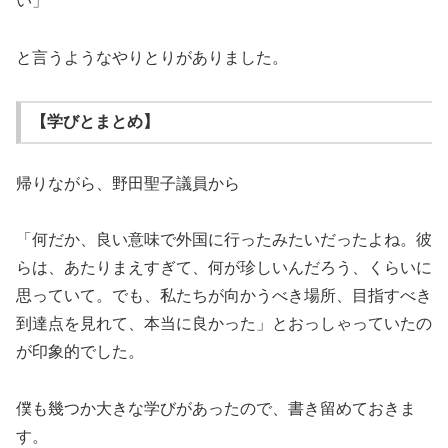
い」
と言うようなやりとりがありました。
【学びとまとめ】
帰りながら、野田聖子議員から
「何だか、良い意味で外国に行ったみたいだったよね。彼
らは、あたりまえすぎて、何が珍しいんだろう、くらいに
思っていて。でも、私たちが向かうべき場所、目指すべき
到達点を見れて、本当に良かった」とおっしゃっていたの
が印象的でした。
僕も幾つか大きな学びがあったので、書き留めておきま
す。