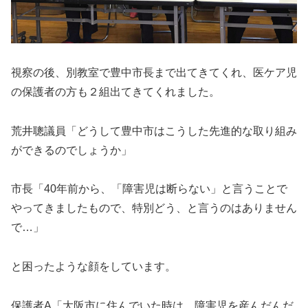
視察の後、別教室で豊中市長まで出てきてくれ、医ケア児
の保護者の方も２組出てきてくれました。
荒井聰議員「どうして豊中市はこうした先進的な取り組み
ができるのでしょうか」
市長「40年前から、「障害児は断らない」と言うことで
やってきましたもので、特別どう、と言うのはありません
で…」
と困ったような顔をしています。
保護者A「大阪市に住んでいた時は、障害児を産んだんだ