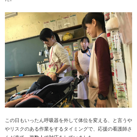
この日もいったん呼吸器を外して体位を変える、と言うや
やリスクのある作業をするタイミングで、応援の看護師さ