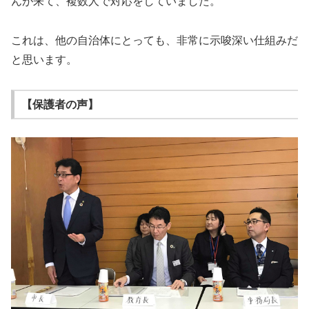
んが来て、複数人で対応をしていました。
これは、他の自治体にとっても、非常に示唆深い仕組みだ
と思います。
【保護者の声】