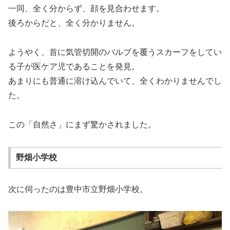
一同、全く分からず、顔を見合わせます。
後ろからだと、全く分かりません。
ようやく、首に気管切開のバルブを覆うスカーフをしてい
る子が医ケア児であることを発見。
あまりにも普通に溶け込んでいて、全くわかりませんでし
た。
この「自然さ」にまず驚かされました。
野畑小学校
次に伺ったのは豊中市立野畑小学校。