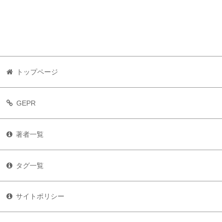
トップページ
GEPR
著者一覧
タグ一覧
サイトポリシー