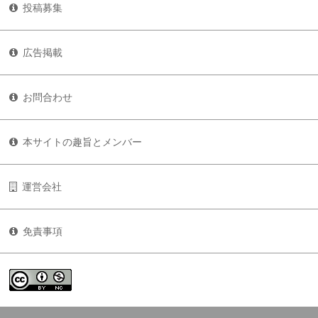
投稿募集
広告掲載
お問合わせ
本サイトの趣旨とメンバー
運営会社
免責事項