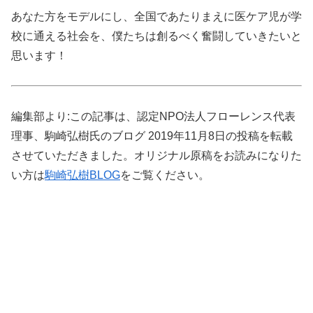
あなた方をモデルにし、全国であたりまえに医ケア児が学
校に通える社会を、僕たちは創るべく奮闘していきたいと
思います！
編集部より:この記事は、認定NPO法人フローレンス代表
理事、駒崎弘樹氏のブログ 2019年11月8日の投稿を転載
させていただきました。オリジナル原稿をお読みになりた
い方は
駒崎弘樹BLOG
をご覧ください。