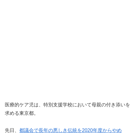
医療的ケア児は、特別支援学校において母親の付き添いを
求める東京都。
先日、
都議会で長年の悪しき伝統を2020年度からやめ