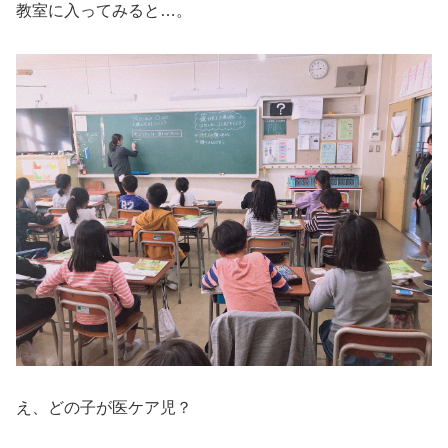
教室に入ってみると…。
え、どの子が医ケア児？