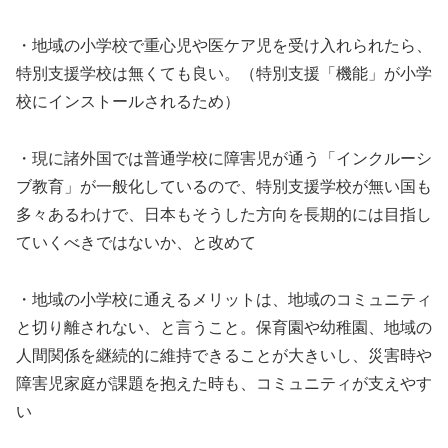
・地域の小学校で重心児や医ケア児を受け入れられたら、
特別支援学校は無くても良い。（特別支援「機能」が小学
校にインストールされるため）
・現に諸外国では普通学校に障害児が通う「インクルーシ
ブ教育」が一般化しているので、特別支援学校が無い国も
多々あるわけで、日本もそうした方向を長期的には目指し
ていくべきではないか、と改めて
・地域の小学校に通えるメリットは、地域のコミュニティ
と切り離されない、と言うこと。保育園や幼稚園、地域の
人間関係を継続的に維持できることが大きいし、災害時や
障害児家庭が課題を抱えた時も、コミュニティが支えやす
い