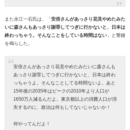
また永江一石氏は、「
安倍さんがあっさり花見やめたみた
いに森さんもあっさり謝罪してつぎに行かないと、日本は
終わっちゃう。そんなことをしている時間はない
」と警鐘
を鳴らした。
安倍さんがあっさり花見やめたみたいに森さんも
あっさり謝罪してつぎに行かないと、日本は終わ
っちゃうよ。そんなことしてる時間ないよ。あと
15年後の2035年はピークの2010年より人口が
1650万人減るんだよ。東京都以上の消費人口が消
失するのに、政治は何もしてないじゃないか！
何やってんだよ！