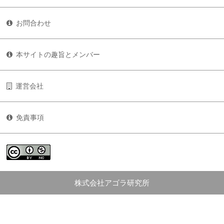
お問合わせ
本サイトの趣旨とメンバー
運営会社
免責事項
株式会社アゴラ研究所