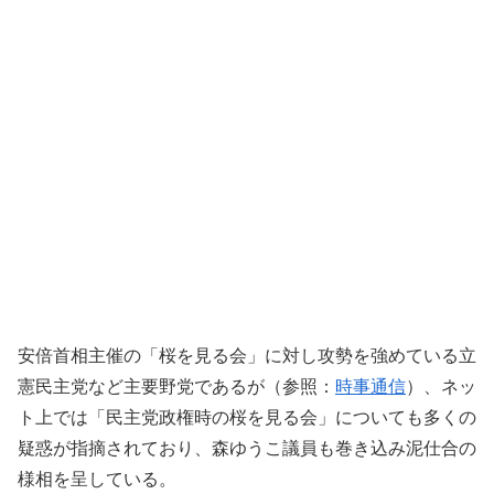
安倍首相主催の「桜を見る会」に対し攻勢を強めている立
憲民主党など主要野党であるが（参照：
時事通信
）、ネッ
ト上では「民主党政権時の桜を見る会」についても多くの
疑惑が指摘されており、森ゆうこ議員も巻き込み泥仕合の
様相を呈している。