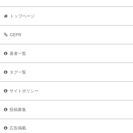
トップページ
GEPR
著者一覧
タグ一覧
サイトポリシー
投稿募集
広告掲載