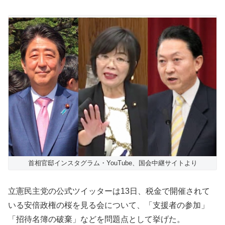
首相官邸インスタグラム・YouTube、国会中継サイトより
立憲民主党の公式ツイッターは13日、税金で開催されて
いる安倍政権の桜を見る会について、「支援者の参加」
「招待名簿の破棄」などを問題点として挙げた。