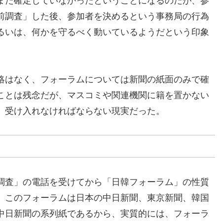
まだ確定していなかったということになるのだが、参
前調査」した後、参加者を決めるという事務局の行為
るいは、何かを守るべく動いているようだという印象
絡はなく、フォーラムについては新聞の紙面のみで確
ことは残念だが、マスコミや関連機関に籍を置かない
、受け入れなければならない現実だった。
調査」の電話を受けてから「日韓フォーラム」の性質
、このフォーラムは日本の中日新聞、東京新聞、韓国
中日新聞の系列紙であるから、実質的には、フォーラ