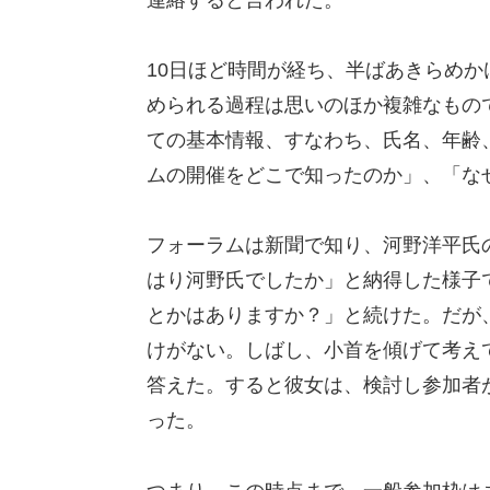
10日ほど時間が経ち、半ばあきらめ
められる過程は思いのほか複雑なもの
ての基本情報、すなわち、氏名、年齢
ムの開催をどこで知ったのか」、「な
フォーラムは新聞で知り、河野洋平氏
はり河野氏でしたか」と納得した様子
とかはありますか？」と続けた。だが
けがない。しばし、小首を傾げて考え
答えた。すると彼女は、検討し参加者
った。