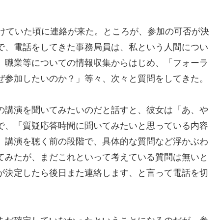
かけていた頃に連絡が来た。ところが、参加の可否が決
で、電話をしてきた事務局員は、私という人間につい
、職業等についての情報収集からはじめ、「フォーラ
ぜ参加したいのか？」等々、次々と質問をしてきた。
の講演を聞いてみたいのだと話すと、彼女は「あ、や
で、「質疑応答時間に聞いてみたいと思っている内容
、講演を聴く前の段階で、具体的な質問など浮かぶわ
てみたが、まだこれといって考えている質問は無いと
が決定したら後日また連絡します、と言って電話を切