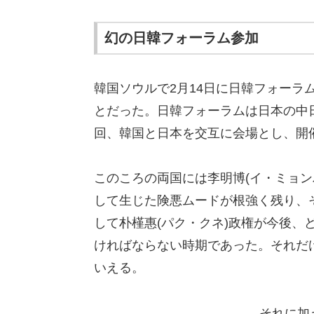
幻の日韓フォーラム参加
韓国ソウルで2月14日に日韓フォーラ
とだった。日韓フォーラムは日本の中
回、韓国と日本を交互に会場とし、開
このころの両国には李明博(イ・ミョン
して生じた険悪ムードが根強く残り、
して朴槿惠(パク・クネ)政権が今後、
ければならない時期であった。それだ
いえる。
それに加