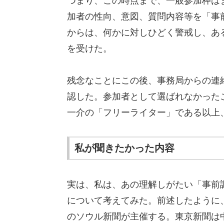
つまり、この時点まで、一般参加枠は
加者の性向、意図、質問内容等を「事
からは、何かに対しひどく警戒し、あ
を受けた。
残念なことにこの後、事務局からの連
認した。参加者として選ばれなかった
一介の「フリーライター」である以上
私が聞きたかった内容
実は、私は、あの理解しがたい「事前
について考えてみた。前述したように
のソウル新聞が主催する。東京新聞は