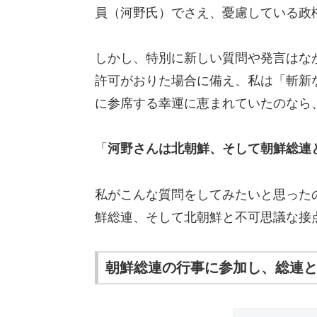
員（河野氏）でさえ、憂慮している政
しかし、特別に新しい質問や発言はな
許可がおりた場合に備え、私は「斬新
に参席する幸運に恵まれていたのなら
「
河野さんは北朝鮮、そして朝鮮総連
私がこんな質問をしてみたいと思った
鮮総連、そして北朝鮮と不可思議な接
朝鮮総連の行事に参加し、総連