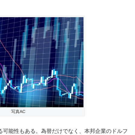
。
写真AC
る可能性もある。為替だけでなく、本邦企業のドルフ