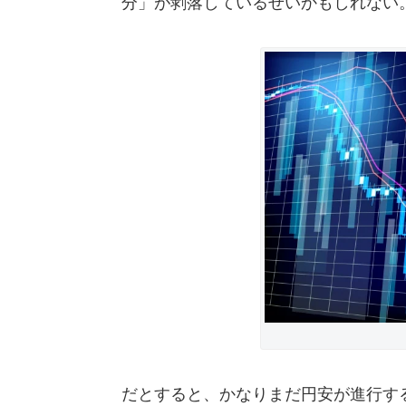
分」が剥落しているせいかもしれない
だとすると、かなりまだ円安が進行す