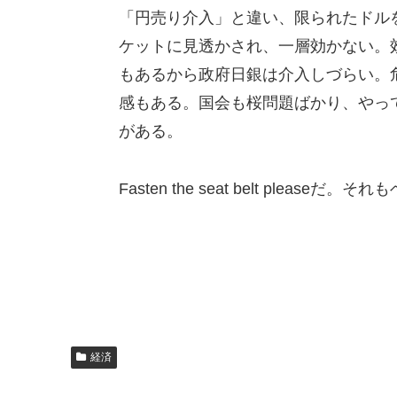
「円売り介入」と違い、限られたドル
ケットに見透かされ、一層効かない。
もあるから政府日銀は介入しづらい。
感もある。国会も桜問題ばかり、やっ
がある。
Fasten the seat belt plea
経済