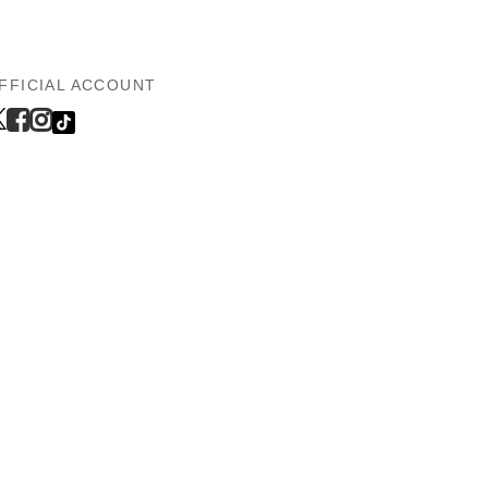
FFICIAL ACCOUNT