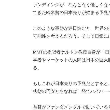
ァンディングが なんとなく怪しくな
てきた欧米勢の日本売りが始まる予兆
このような事態が連日進むと、世界の
可能性を考えるだろう。そして日銀に
MMTの提唱者ケルトン教授自身が「日
学者やマーケットの人間は日本の巨大
る。
もしこれが日本売りの予兆だとすると
状態の円安ともなれば一発でハイパー
為替がファンダメンタルで動いている