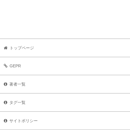
トップページ
GEPR
著者一覧
タグ一覧
サイトポリシー