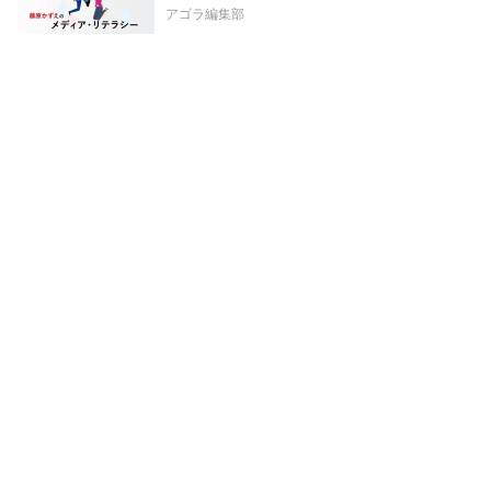
アゴラ編集部