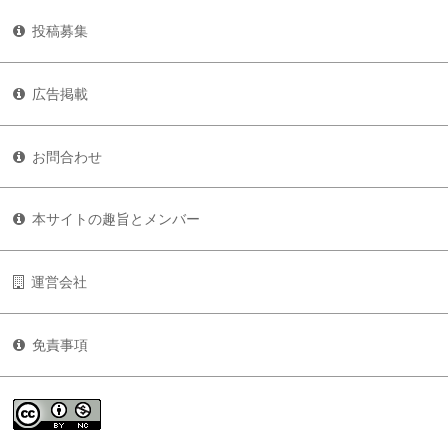
投稿募集
広告掲載
お問合わせ
本サイトの趣旨とメンバー
運営会社
免責事項