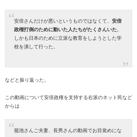
安倍さんだけが悪いというものではなくて、
安倍
政権打倒のために動いた人たちがたくさんいた
。
しかも日本のために立派な教育をしようとした学
校を潰して行った。
などと振り返った。
この動画について安倍政権を支持する右派のネット民など
からは
籠池さんご夫妻、長男さんの動画でお目覚めにな