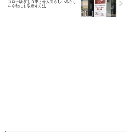
コロナ騒ぎを収束させ人間らしい暮らし
を今秋にも取戻す方法