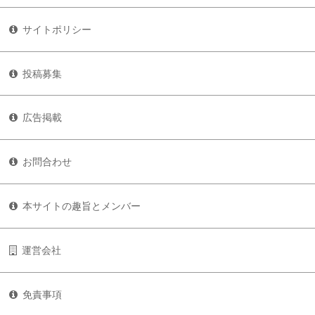
サイトポリシー
投稿募集
広告掲載
お問合わせ
本サイトの趣旨とメンバー
運営会社
免責事項