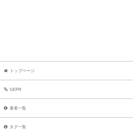
トップページ
GEPR
著者一覧
タグ一覧