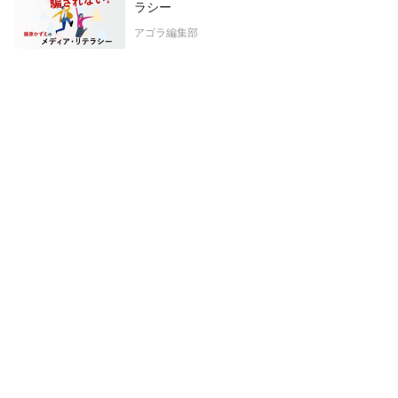
ラシー
アゴラ編集部