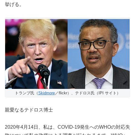
挙げる。
トランプ氏（
Skidmore
／flickr）、テドロス氏（IPI サイト）
親愛なるテドロス博士
2020年4月14日、私は、COVID-19発生へのWHOの対応失