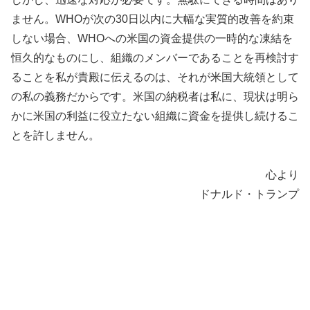
ません。WHOが次の30日以内に大幅な実質的改善を約束
しない場合、WHOへの米国の資金提供の一時的な凍結を
恒久的なものにし、組織のメンバーであることを再検討す
ることを私が貴殿に伝えるのは、それが米国大統領として
の私の義務だからです。米国の納税者は私に、現状は明ら
かに米国の利益に役立たない組織に資金を提供し続けるこ
とを許しません。
心より
ドナルド・トランプ