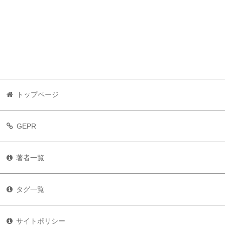
トップページ
GEPR
著者一覧
タグ一覧
サイトポリシー