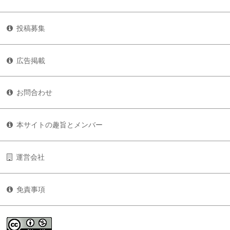
投稿募集
広告掲載
お問合わせ
本サイトの趣旨とメンバー
運営会社
免責事項