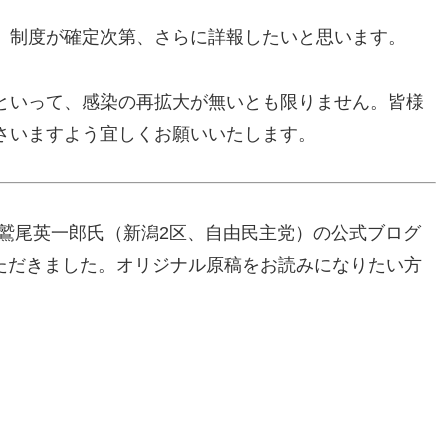
、制度が確定次第、さらに詳報したいと思います。
といって、感染の再拡大が無いとも限りません。皆様
さいますよう宜しくお願いいたします。
の鷲尾英一郎氏（新潟2区、自由民主党）の公式ブログ
ていただきました。オリジナル原稿をお読みになりたい方