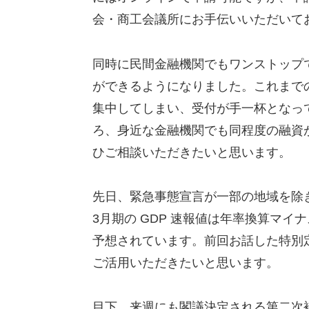
会・商工会議所にお手伝いいただいて
同時に民間金融機関でもワンストップ
ができるようになりました。これまで
集中してしまい、受付が手一杯となっ
ろ、身近な金融機関でも同程度の融資
ひご相談いただきたいと思います。
先日、緊急事態宣言が一部の地域を除き
3月期の GDP 速報値は年率換算マイ
予想されています。前回お話した特別
ご活用いただきたいと思います。
目下、来週にも閣議決定される第二次