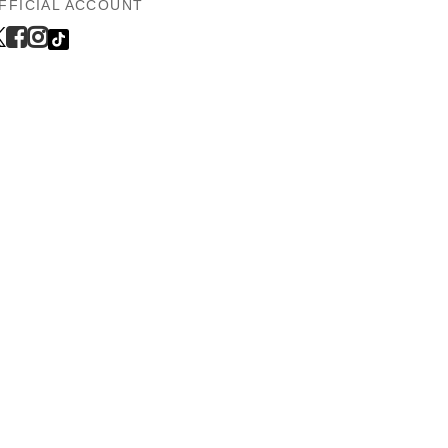
FFICIAL ACCOUNT