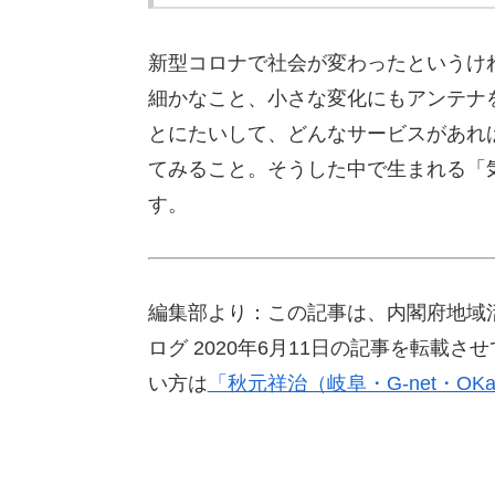
新型コロナで社会が変わったというけ
細かなこと、小さな変化にもアンテナ
とにたいして、どんなサービスがあれ
てみること。そうした中で生まれる「
す。
編集部より：この記事は、内閣府地域活
ログ 2020年6月11日の記事を転載
い方は
「秋元祥治（岐阜・G-net・OKa