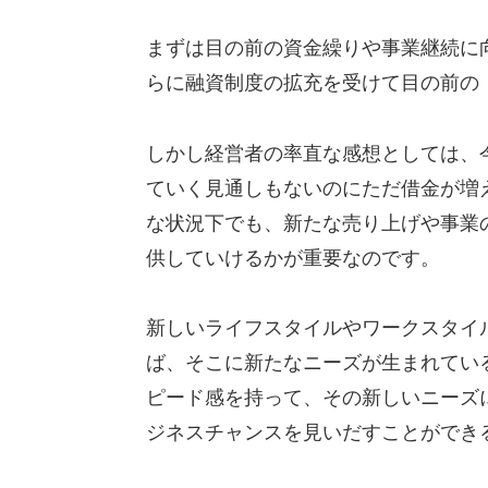
まずは目の前の資金繰りや事業継続に
らに融資制度の拡充を受けて目の前の
しかし経営者の率直な感想としては、
ていく見通しもないのにただ借金が増
な状況下でも、新たな売り上げや事業
供していけるかが重要なのです。
新しいライフスタイルやワークスタイ
ば、そこに新たなニーズが生まれてい
ピード感を持って、その新しいニーズ
ジネスチャンスを見いだすことができ