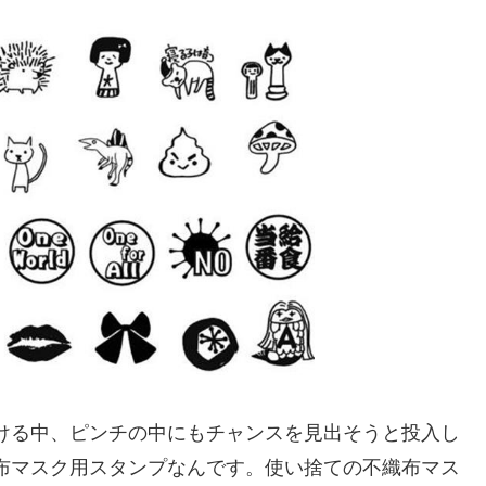
ける中、ピンチの中にもチャンスを見出そうと投入し
布マスク用スタンプなんです。使い捨ての不織布マス