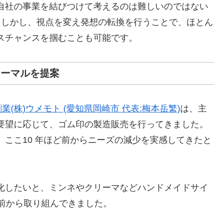
自社の事業を結びつけて考えるのは難しいのではない
。しかし、視点を変え発想の転換を行うことで、ほとん
スチャンスを掴むことも可能です。
ノーマルを提案
(株)ウメモト (愛知県岡崎市 代表:梅本岳繁)
は、主
要望に応じて、ゴム印の製造販売を行ってきました。
ここ10 年ほど前からニーズの減少を実感してきたと
化したいと、ミンネやクリーマなどハンドメイドサイ
ど前から取り組んできました。