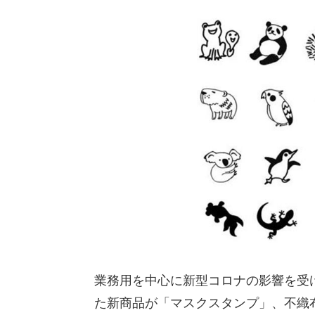
業務用を中心に新型コロナの影響を受
た新商品が「マスクスタンプ」、不織