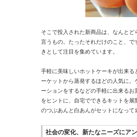
そこで投入された新商品は、なんとど
言うもの。たったそれだけのこと、で
きとして注目を集めています。
手軽に美味しいホットケーキが出来る
ーケットから蒸発するほどの人気に。
ーションをするなどの手軽に出来るお
をヒントに、自宅でできるキットを展
のつぶあんと白あんがセットになって1
社会の変化、新たなニーズにア