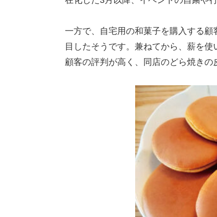
一方で、自宅用の和菓子を購入する顧
目したそうです。兼ねてから、薪を使
顧客の評判が高く、同店のどら焼きの