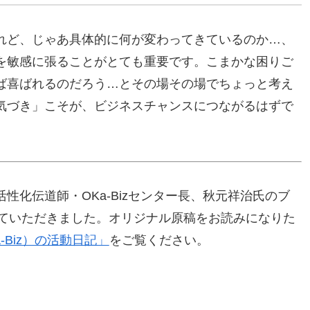
れど、じゃあ具体的に何が変わってきているのか…、
を敏感に張ることがとても重要です。こまかな困りご
ば喜ばれるのだろう…とその場その場でちょっと考え
気づき」こそが、ビジネスチャンスにつながるはずで
性化伝道師・OKa-Bizセンター長、秋元祥治氏のブ
させていただきました。オリジナル原稿をお読みになりた
-Biz）の活動日記」
をご覧ください。