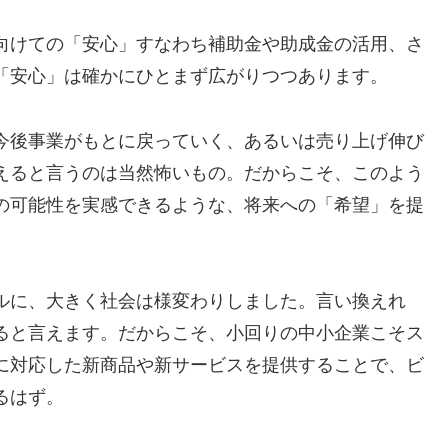
向けての「安心」すなわち補助金や助成金の活用、さ
「安心」は確かにひとまず広がりつつあります。
今後事業がもとに戻っていく、あるいは売り上げ伸び
えると言うのは当然怖いもの。だからこそ、このよう
の可能性を実感できるような、将来への「希望」を提
ルに、大きく社会は様変わりしました。言い換えれ
ると言えます。だからこそ、小回りの中小企業こそス
に対応した新商品や新サービスを提供することで、ビ
るはず。