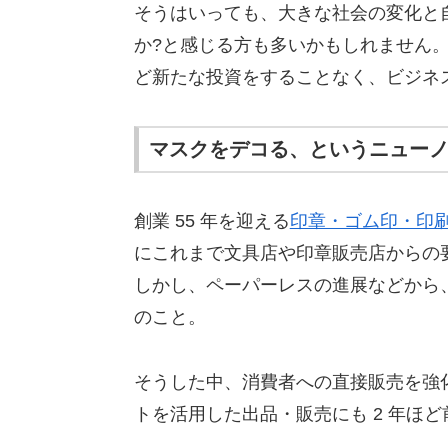
そうはいっても、大きな社会の変化と
か?と感じる方も多いかもしれません
ど新たな投資をすることなく、ビジネ
マスクをデコる、というニュー
創業 55 年を迎える
印章・ゴム印・印刷業
にこれまで文具店や印章販売店からの
しかし、ペーパーレスの進展などから、
のこと。
そうした中、消費者への直接販売を強
トを活用した出品・販売にも 2 年ほ