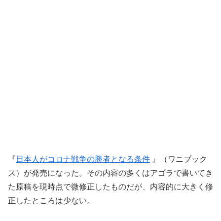
『
日本人がコロナ戦争の勝者となる条件
』（ワニブック
ス）が発売になった。その内容の多くはアゴラで書いてき
た原稿を現時点で微修正したものだが、内容的に大きく修
正したところは少ない。