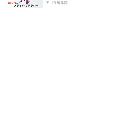
アゴラ編集部