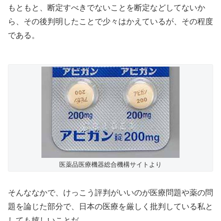
もともと、断定すべきでないことを断定などしてないか
ら、その後判明したことで少々はかえているが、その程度
である。
医薬品医療機器総合機構サイトより
そんななかで、けっこう評判がいいのが医療問題や薬の問
題を論じた部分で、日本の医療を厳しく批判している私と
しても嬉しいことだ。