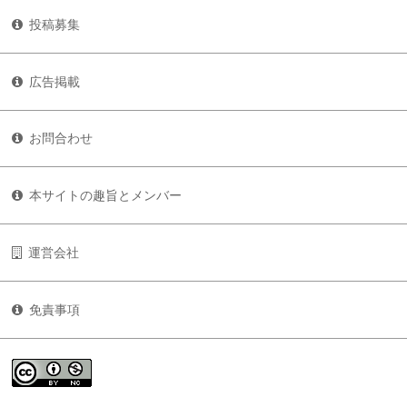
投稿募集
広告掲載
お問合わせ
本サイトの趣旨とメンバー
運営会社
免責事項