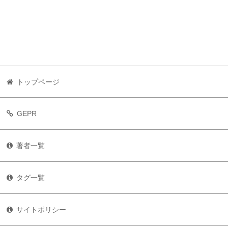
トップページ
GEPR
著者一覧
タグ一覧
サイトポリシー