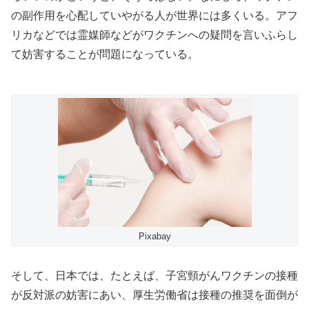
の副作用を心配していやがる人が世界には多くいる。アフ
リカなどでは霊媒師などがワクチンへの疑問を言いふらし
て妨害することが問題になっている。
Pixabay
そして、日本では、たとえば、子宮頸がんワクチンの接種
が反対派の妨害にあい、厚生労働省は接種の推奨を面倒が