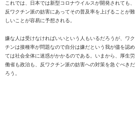
これでは、日本では新型コロナウイルスが開発されても、
反ワクチン派の妨害にあってその普及率を上げることが難
しいことが容易に予想される。
嫌な人は受けなければいいという人もいるだろうが、ワク
チンは接種率が問題なので自分は嫌だという我が儘を認め
ては社会全体に迷惑がかかるのである。いまから、厚生労
働省も政治も、反ワクチン派の妨害への対策を急ぐべきだ
ろう。