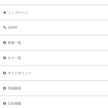
トップページ
GEPR
著者一覧
タグ一覧
サイトポリシー
投稿募集
広告掲載