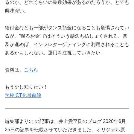
るのか、どれくらいの乗数効果があるのだろうか。とても
興味深い。
給付金なども一部がタンス預金になることも危惧されてい
るが、”腐るお金”ではそういう懸念も払しょくされる。普
及が進めば、インフレターゲティングに利用されることも
あるかもしれない。運用を注視していきたい。
資料は、
こちら
もう少し知りたい！
学校ICT化最前線
編集部より:この記事は、井上貴至氏のブログ 2020年6月
25日の記事を転載させていただきました。オリジナル原