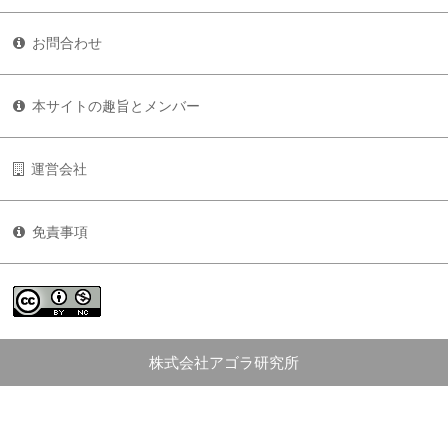
お問合わせ
本サイトの趣旨とメンバー
運営会社
免責事項
株式会社アゴラ研究所