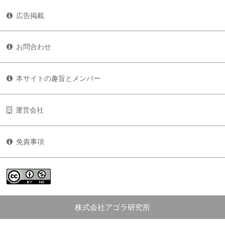
広告掲載
お問合わせ
本サイトの趣旨とメンバー
運営会社
免責事項
株式会社アゴラ研究所