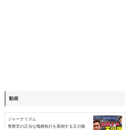
動画
ジャーナリズム
警察官の正当な職務執行を罵倒する玉川徹