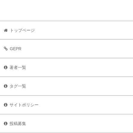
トップページ
GEPR
著者一覧
タグ一覧
サイトポリシー
投稿募集