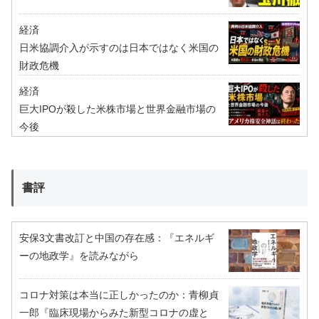
経済
日米協調介入が示すのは日本ではなく米国の
財政危機
経済
巨大IPOが殺した米株市場と世界金融市場の
今後
書評
安保3文書改訂と中国の存在感：『エネルギ
ーの地政学』を読みながら
コロナ対策は本当に正しかったのか：青柳貞
一郎『臨床現場からみた新型コロナの虚と