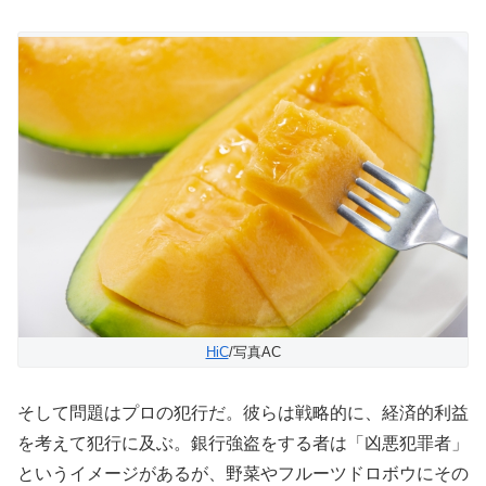
HiC
/写真AC
そして問題はプロの犯行だ。彼らは戦略的に、経済的利益
を考えて犯行に及ぶ。銀行強盗をする者は「凶悪犯罪者」
というイメージがあるが、野菜やフルーツドロボウにその