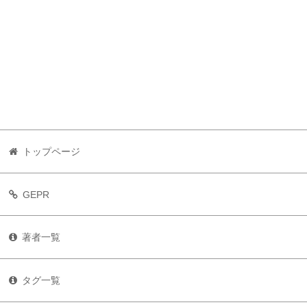
トップページ
GEPR
著者一覧
タグ一覧