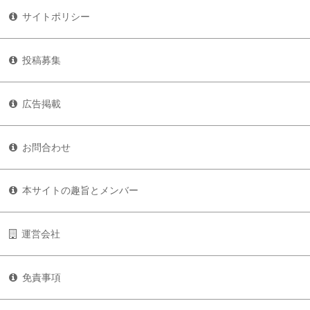
サイトポリシー
投稿募集
広告掲載
お問合わせ
本サイトの趣旨とメンバー
運営会社
免責事項