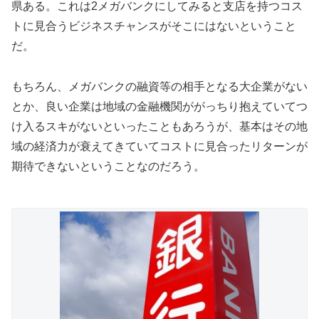
県ある。これは2メガバンクにしてみると支店を持つコス
トに見合うビジネスチャンスがそこにはないということ
だ。
もちろん、メガバンクの融資等の相手となる大企業がない
とか、良い企業は地域の金融機関ががっちり抱えていてつ
け入るスキがないといったこともあろうが、基本はその地
域の経済力が衰えてきていてコストに見合ったリターンが
期待できないということなのだろう。