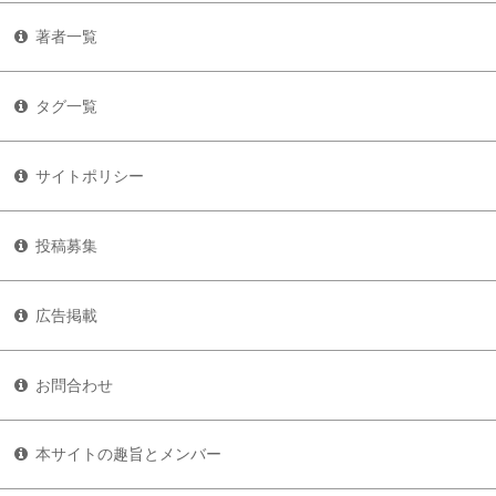
著者一覧
タグ一覧
サイトポリシー
投稿募集
広告掲載
お問合わせ
本サイトの趣旨とメンバー