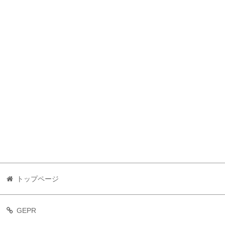
トップページ
GEPR