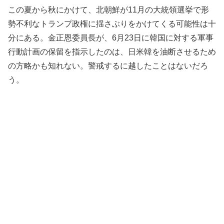
この夏から秋にかけて、北朝鮮が11月の大統領選挙で形
勢不利なトランプ政権に揺さぶりをかけてくる可能性は十
分にある。金正恩委員長が、6月23日に韓国に対する軍事
行動計画の保留を指示したのは、日米韓を油断させるため
の方略かも知れない。警戒するに越したことはないだろ
う。