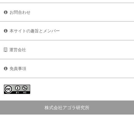
お問合わせ
本サイトの趣旨とメンバー
運営会社
免責事項
株式会社アゴラ研究所