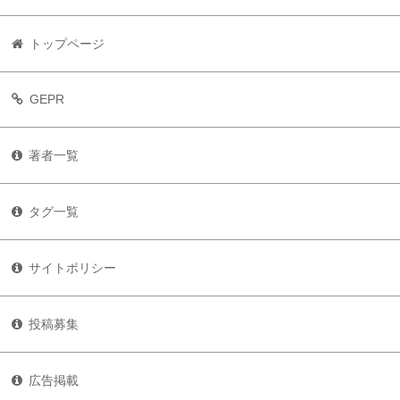
トップページ
GEPR
著者一覧
タグ一覧
サイトポリシー
投稿募集
広告掲載