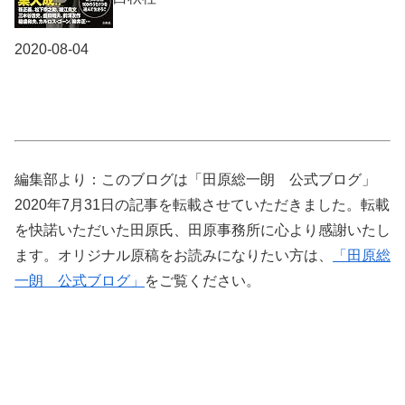
2020-08-04
編集部より：このブログは「田原総一朗 公式ブログ」
2020年7月31日の記事を転載させていただきました。転載
を快諾いただいた田原氏、田原事務所に心より感謝いたし
ます。オリジナル原稿をお読みになりたい方は、
「田原総
一朗 公式ブログ」
をご覧ください。