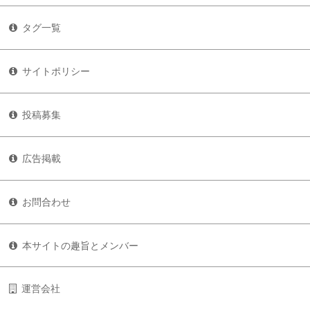
タグ一覧
サイトポリシー
投稿募集
広告掲載
お問合わせ
本サイトの趣旨とメンバー
運営会社