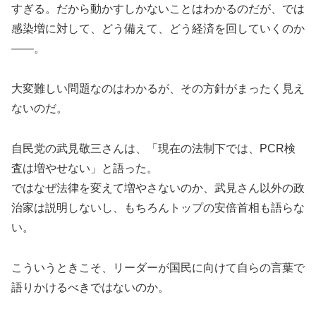
すぎる。だから動かすしかないことはわかるのだが、では
感染増に対して、どう備えて、どう経済を回していくのか
――。
大変難しい問題なのはわかるが、その方針がまったく見え
ないのだ。
自民党の武見敬三さんは、「現在の法制下では、PCR検
査は増やせない」と語った。
ではなぜ法律を変えて増やさないのか、武見さん以外の政
治家は説明しないし、もちろんトップの安倍首相も語らな
い。
こういうときこそ、リーダーが国民に向けて自らの言葉で
語りかけるべきではないのか。