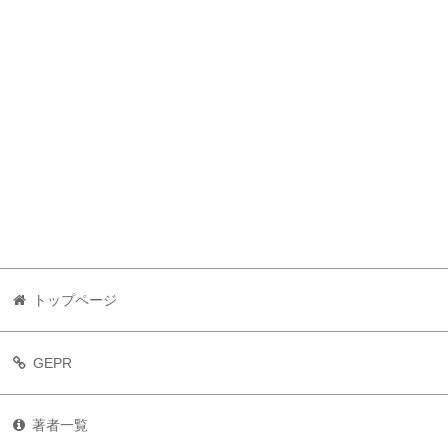
トップページ
GEPR
著者一覧