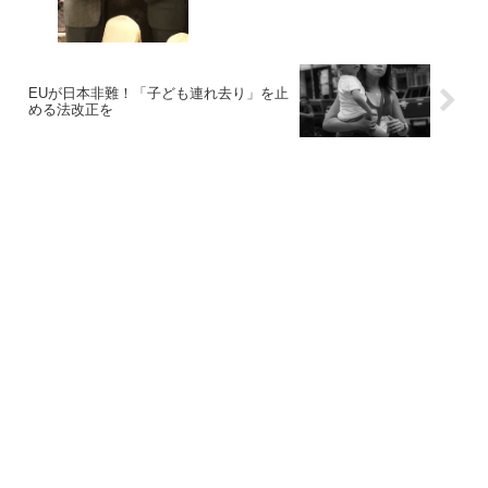
EUが日本非難！「子ども連れ去り」を止
める法改正を