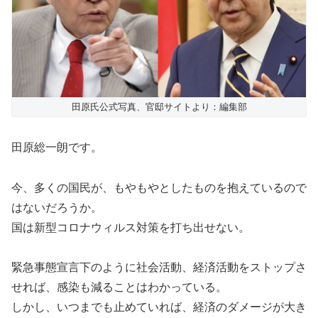
田原氏公式写真、官邸サイトより：編集部
田原総一朗です。
今、多くの国民が、もやもやとしたものを抱えているので
はないだろうか。
国は新型コロナウィルス対策を打ち出せない。
緊急事態宣言下のように社会活動、経済活動をストップさ
せれば、感染も減ることはわかっている。
しかし、いつまでも止めていれば、経済のダメージが大き