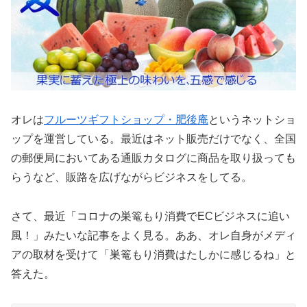
オレは
フルーツギフトショップ・肥後庵
というネットショ
ップを運営している。最近はネット販売だけでなく、全国
の郵便局においてある通販カタログに商品を取り扱っても
らうなど、販路を広げながらビジネスをしてる。
さて、最近「コロナの巣篭もり消費でECビジネスに追い
風！」みたいな記事をよく見る。ああ、オレ自身がメディ
アの取材を受けて「巣篭もり消費はたしかに感じるね」と
答えた。