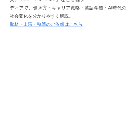
ディアで、働き方・キャリア戦略・英語学習・AI時代の
社会変化を分かりやすく解説。
取材・出演・執筆のご依頼はこちら