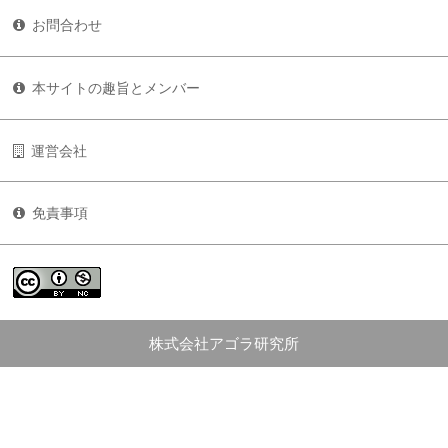
お問合わせ
本サイトの趣旨とメンバー
運営会社
免責事項
株式会社アゴラ研究所