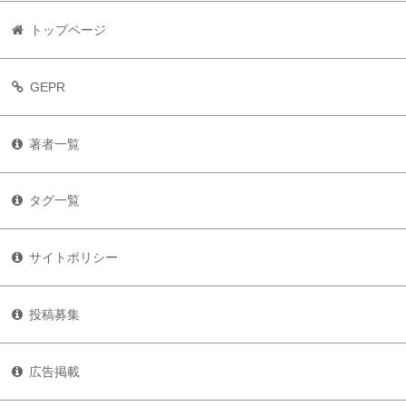
トップページ
GEPR
著者一覧
タグ一覧
サイトポリシー
投稿募集
広告掲載