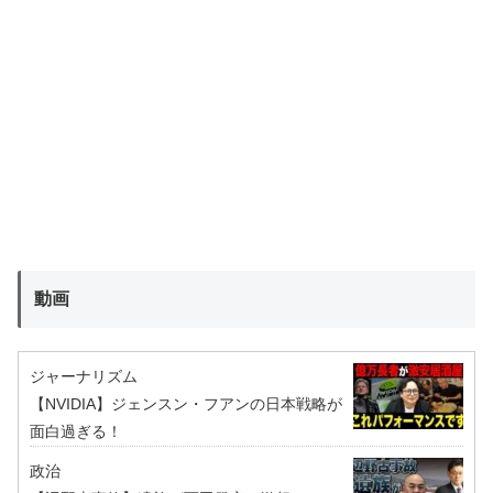
動画
ジャーナリズム
【NVIDIA】ジェンスン・フアンの日本戦略が
面白過ぎる！
政治