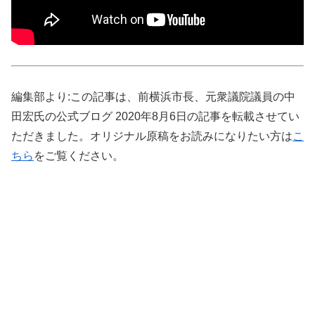
編集部より:この記事は、前横浜市長、元衆議院議員の中
田宏氏の公式ブログ 2020年8月6日の記事を転載させてい
ただきました。オリジナル原稿をお読みになりたい方は
こ
ちら
をご覧ください。