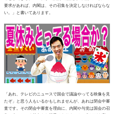
要求があれば、内閣は、その召集を決定しなければならな
い。」と書いてあります。
「あれ、テレビのニュースで国会で議論やってる映像を見
たぞ」と思う人もいるかもしれませんが、あれは閉会中審
査です。その閉会中審査を理由に、内閣や与党は国会の召