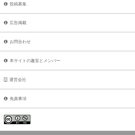
投稿募集
広告掲載
お問合わせ
本サイトの趣旨とメンバー
運営会社
免責事項