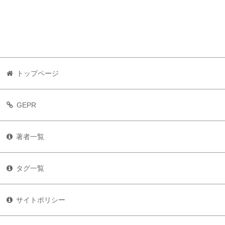
トップページ
GEPR
著者一覧
タグ一覧
サイトポリシー