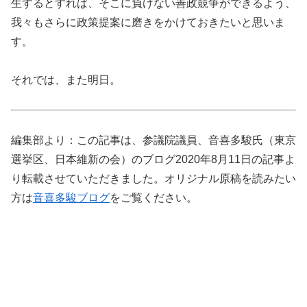
生するとすれば、そこに負けない善政競争ができるよう、
我々もさらに政策提案に磨きをかけておきたいと思いま
す。
それでは、また明日。
編集部より：この記事は、参議院議員、音喜多駿氏（東京
選挙区、日本維新の会）のブログ2020年8月11日の記事よ
り転載させていただきました。オリジナル原稿を読みたい
方は
音喜多駿ブログ
をご覧ください。