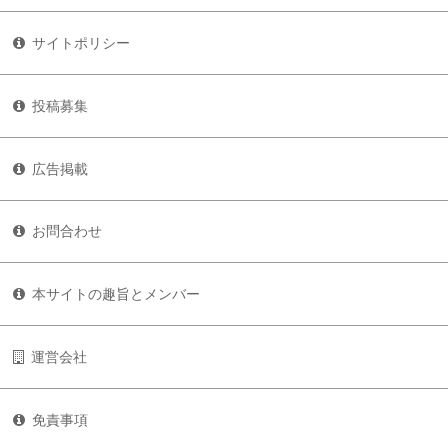
サイトポリシー
投稿募集
広告掲載
お問合わせ
本サイトの趣旨とメンバー
運営会社
免責事項