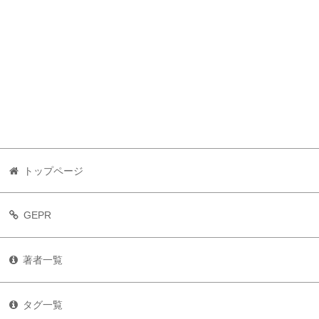
トップページ
GEPR
著者一覧
タグ一覧