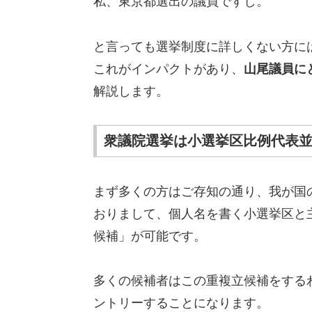
私、東京都選出の議員ですし。
と言っても選挙制度に詳しくない方に
これがインパクトがあり、
山尾議員に
解説します。
衆議院選挙は小選挙区比例代表
まず多くの方はご存知の通り、我が国
おりまして、個人名を書く小選挙区と
候補」が可能です。
多くの候補者はこの重複立候補をする
ントリーすることになります。