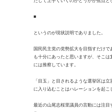
たして上手くいくのかどうかが焦点と
■
というのが現状説明でありました。
国民民主党の党勢拡大を目指すだけで
も十分にあったと思いますが、そこは
には推察しています。
「目玉」と目されるような選挙区は立
に入り込むことはハレーションを起こ
最近の山尾志桜里議員の言動には注目