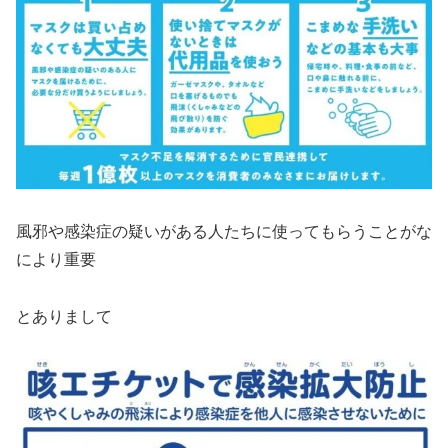
風邪や感染症の疑いがある人たちに使ってもらうことがな
により重要
とありまして