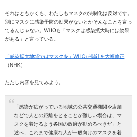
それはともかくも、わたしもマスクの法制化は反対です。
別にマスクに感染予防の効果がないとかそんなことを言っ
てるんじゃない。WHOも「マスクは感染拡大時には効果
がある」と言っている。
「感染拡大地域ではマスクを」WHOが指針を大幅修正
（NHK）
ただし内容を見てみよう。
「感染が広がっている地域の公共交通機関や店舗
などで人との距離をとることが難しい場合は、マ
スクを着けるよう各国の政府が勧めるべきだ」と
述べ、これまで健康な人が一般向けのマスクを着