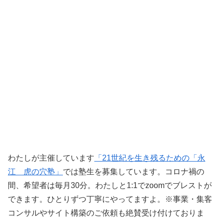
わたしが主催しています
「21世紀を生き残るための「永
江 虎の穴塾」
では塾生を募集しています。コロナ禍の
間、希望者は毎月30分。わたしと1:1でzoomでブレストが
できます。ひとりずつ丁寧にやってますよ。※事業・集客
コンサルやサイト構築のご依頼も絶賛受け付けておりま