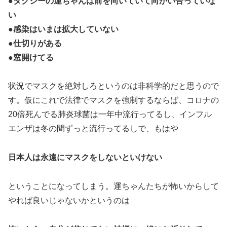
●タクシーの運ちゃんは前を向いていて向かい合っていな
い
●感染はいまは拡大していない
●仕切りがある
●窓開けてる
状況でマスクを絶対しろというのは非科学的だと思うので
す。仮にこれで法律でマスクを強制するならば、コロナの
20倍死んでる肺炎球菌は一年中流行ってるし、インフル
エンザは冬の間ずっと流行ってるしで、もはや
日本人は永遠にマスクをしないといけない
ということになってしまう。運ちゃんたちが怖いからして
やれば良いじゃないかというのは