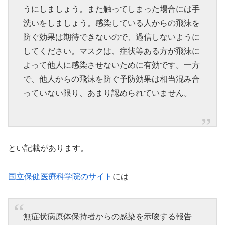
うにしましょう。また触ってしまった場合には手
洗いをしましょう。感染している人からの飛沫を
防ぐ効果は期待できないので、過信しないように
してください。マスクは、症状等ある方が飛沫に
よって他人に感染させないために有効です。一方
で、他人からの飛沫を防ぐ予防効果は相当混み合
っていない限り、あまり認められていません。
とい記載があります。
国立保健医療科学院のサイト
には
無症状病原体保持者からの感染を示唆する報告