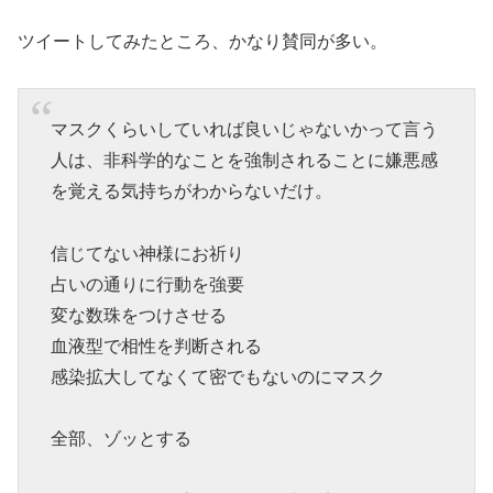
ツイートしてみたところ、かなり賛同が多い。
マスクくらいしていれば良いじゃないかって言う
人は、非科学的なことを強制されることに嫌悪感
を覚える気持ちがわからないだけ。
信じてない神様にお祈り
占いの通りに行動を強要
変な数珠をつけさせる
血液型で相性を判断される
感染拡大してなくて密でもないのにマスク
全部、ゾッとする