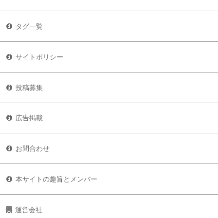
タグ一覧
サイトポリシー
投稿募集
広告掲載
お問合わせ
本サイトの趣旨とメンバー
運営会社