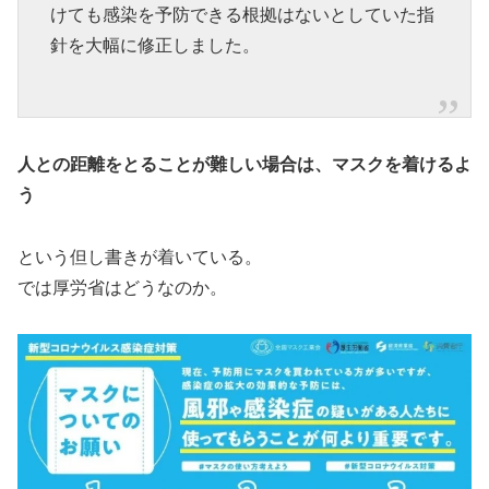
けても感染を予防できる根拠はないとしていた指
針を大幅に修正しました。
人との距離をとることが難しい場合は、マスクを着けるよ
う
という但し書きが着いている。
では厚労省はどうなのか。