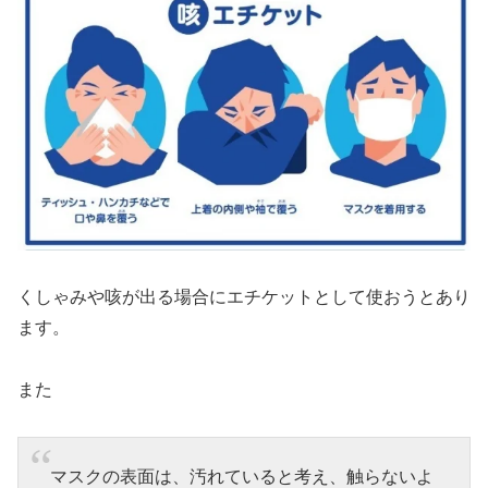
くしゃみや咳が出る場合にエチケットとして使おうとあり
ます。
また
マスクの表面は、汚れていると考え、触らないよ