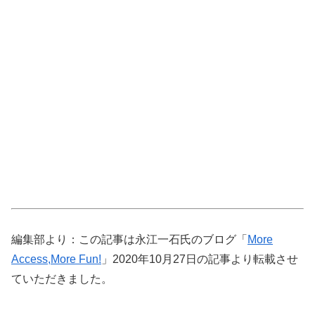
編集部より：この記事は永江一石氏のブログ「
More
Access,More Fun!
」2020年10月27日の記事より転載させ
ていただきました。