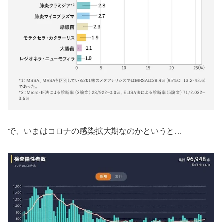
で、いまはコロナの感染拡大期なのかというと…