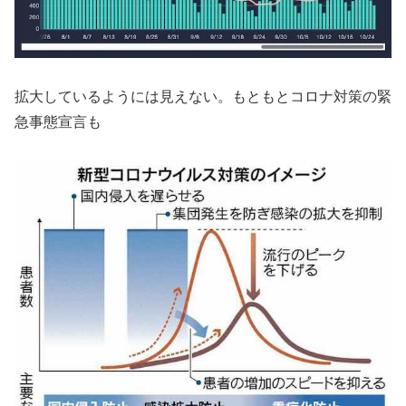
拡大しているようには見えない。もともとコロナ対策の緊
急事態宣言も