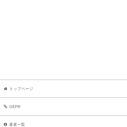
トップページ
GEPR
著者一覧