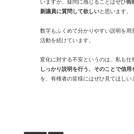
いますが、疑問に感じることはぜひ
街
新議員に質問して欲しい
と思います。
数字もふくめて分かりやすい説明を用
活動を続けています。
変化に対する不安というのは、私も仕
しっかり説明を行う、そのことで信用
を、有権者の皆様にはぜひ見てほしい