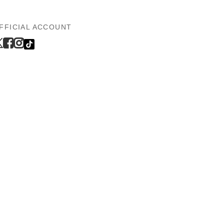
FFICIAL ACCOUNT