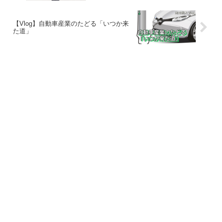
【Vlog】自動車産業のたどる「いつか来
た道」