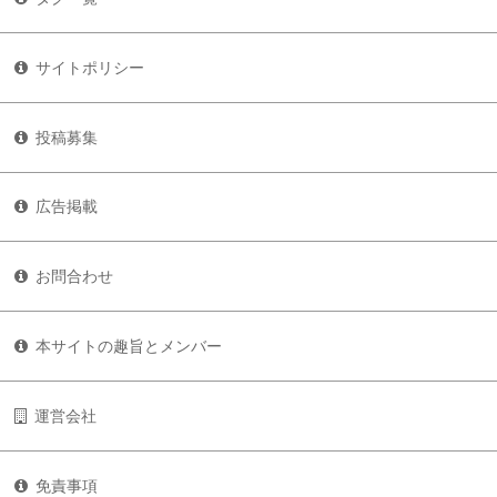
サイトポリシー
投稿募集
広告掲載
お問合わせ
本サイトの趣旨とメンバー
運営会社
免責事項