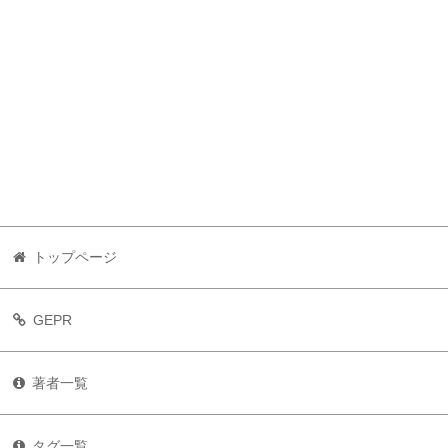
トップページ
GEPR
著者一覧
タグ一覧