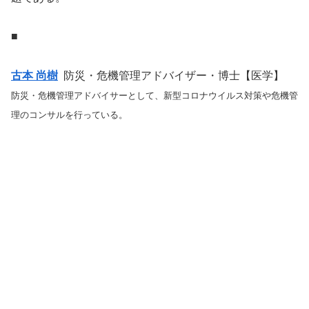
■
古本 尚樹
防災・危機管理アドバイザー・博士【医学】
防災・危機管理アドバイサーとして、新型コロナウイルス対策や危機管
理のコンサルを行っている。