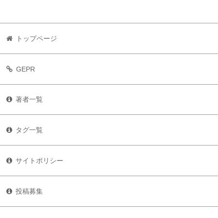
トップページ
GEPR
著者一覧
タグ一覧
サイトポリシー
投稿募集