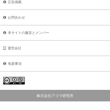
広告掲載
お問合わせ
本サイトの趣旨とメンバー
運営会社
免責事項
株式会社アゴラ研究所