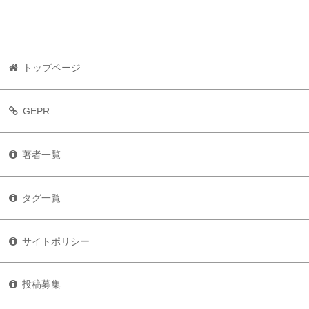
トップページ
GEPR
著者一覧
タグ一覧
サイトポリシー
投稿募集