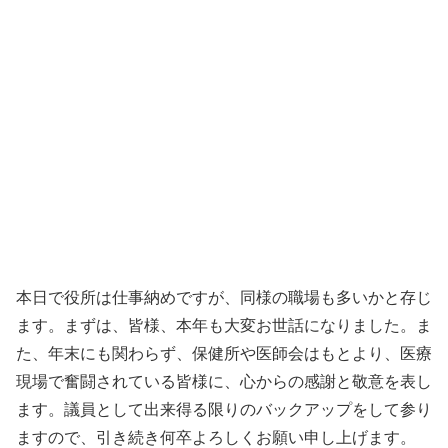
本日で役所は仕事納めですが、同様の職場も多いかと存じ
ます。まずは、皆様、本年も大変お世話になりました。ま
た、年末にも関わらず、保健所や医師会はもとより、医療
現場で奮闘されている皆様に、心からの感謝と敬意を表し
ます。議員として出来得る限りのバックアップをして参り
ますので、引き続き何卒よろしくお願い申し上げます。