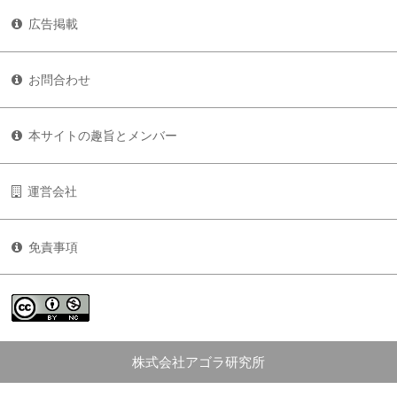
広告掲載
お問合わせ
本サイトの趣旨とメンバー
運営会社
免責事項
株式会社アゴラ研究所