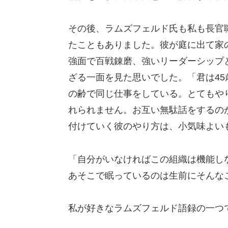
その後、ラムズフェルド氏も私も長官
たこともありました。彼が庭に出て家
強面で百戦錬磨、強いリーダーシップ
ざる一面を見た思いでした。「君は45
の齢で同じ仕事をしている。とてもや
れられません。お互い無駄話をするの
付けていく彼のやり方は、小気味よい
「自分がいなければこの組織は機能し
あそこで眠っているのは生前にそんな
私が好きなラムズフェルド語録の一つ