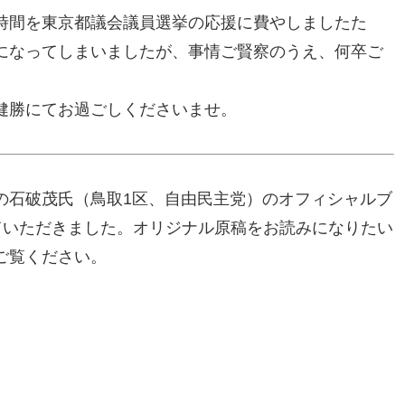
時間を東京都議会議員選挙の応援に費やしましたた
になってしまいましたが、事情ご賢察のうえ、何卒ご
健勝にてお過ごしくださいませ。
の石破茂氏（鳥取1区、自由民主党）のオフィシャルブ
させていただきました。オリジナル原稿をお読みになりたい
ご覧ください。