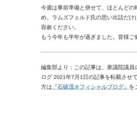
今週は事前準備と併せて、ほとんどの
め、ラムズフェルド氏の思い出話だけ
容赦ください。
もう今年も半年が過ぎました。皆様ご
編集部より：この記事は、衆議院議員
ログ 2021年7月1日の記事を転載
方は
『石破茂オフィシャルブログ』
を